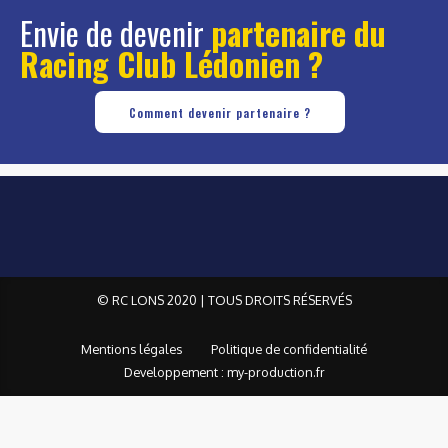
Envie de devenir
partenaire du
Racing Club Lédonien ?
Comment devenir partenaire ?
© RC LONS 2020 | TOUS DROITS RÉSERVÉS
Mentions légales
Politique de confidentialité
Developpement : my-production.fr