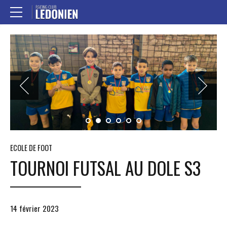
ECOLE DE FOOT
TOURNOI FUTSAL AU DOLE S3
14 février 2023