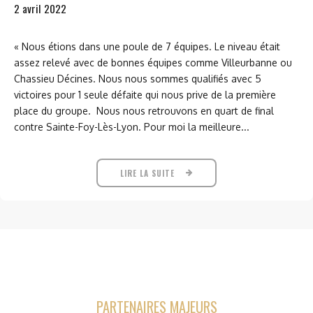
« Nous étions dans une poule de 7 équipes. Le niveau était
assez relevé avec de bonnes équipes comme Villeurbanne ou
Chassieu Décines. Nous nous sommes qualifiés avec 5
victoires pour 1 seule défaite qui nous prive de la première
place du groupe. Nous nous retrouvons en quart de final
contre Sainte-Foy-Lès-Lyon. Pour moi la meilleure...
LIRE LA SUITE
PARTENAIRES MAJEURS