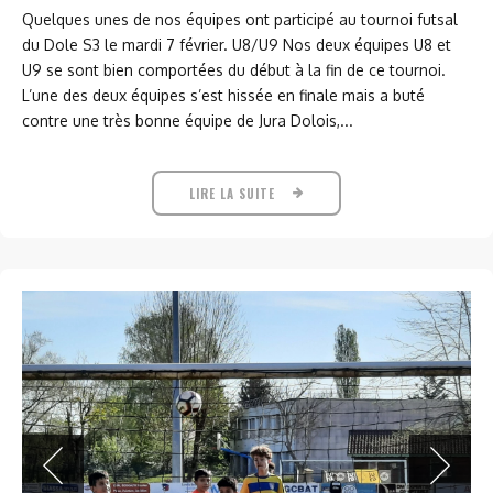
Quelques unes de nos équipes ont participé au tournoi futsal
du Dole S3 le mardi 7 février. U8/U9 Nos deux équipes U8 et
U9 se sont bien comportées du début à la fin de ce tournoi.
L’une des deux équipes s’est hissée en finale mais a buté
contre une très bonne équipe de Jura Dolois,...
LIRE LA SUITE