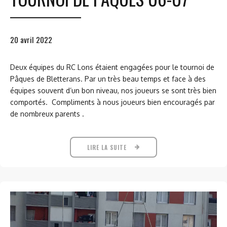
20 avril 2022
Deux équipes du RC Lons étaient engagées pour le tournoi de
Pâques de Bletterans. Par un très beau temps et face à des
équipes souvent d’un bon niveau, nos joueurs se sont très bien
comportés. Compliments à nous joueurs bien encouragés par
de nombreux parents .
LIRE LA SUITE