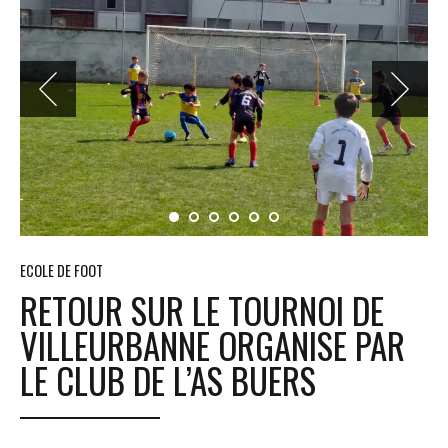
ECOLE DE FOOT
RETOUR SUR LE TOURNOI DE
VILLEURBANNE ORGANISE PAR
LE CLUB DE L’AS BUERS
2 avril 2022