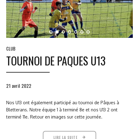
CLUB
TOURNOI DE PAQUES U13
21 avril 2022
Nos U13 ont également participé au tournoi de Pâques à
Bletterans. Notre équipe 1 à terminé 8e et nos U13 2 ont
terminé 11e. Retour en images sur cette journée.
LIRE LA SUITE