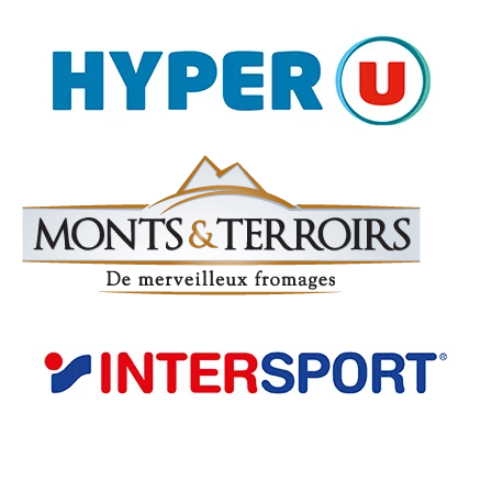
PARTENAIRES INSTITUTIONNELS