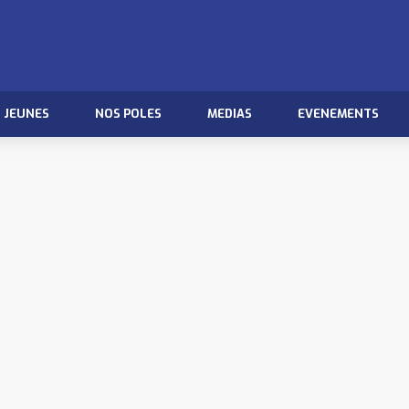
JEUNES
NOS POLES
MEDIAS
EVENEMENTS