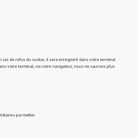
cas de refus du cookie, il sera enregistré dans votre terminal
ans votre terminal, via votre navigateur, nous ne saurons plus
milaires-par-twitter