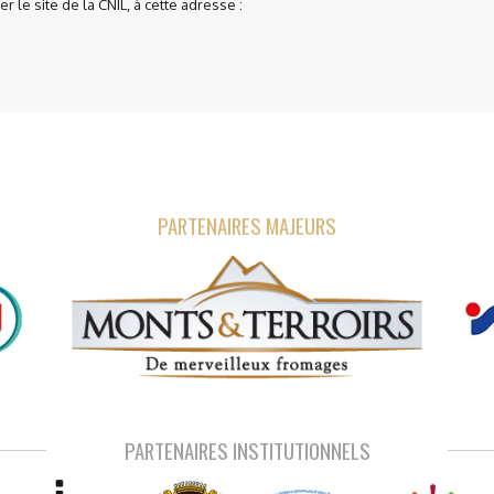
 le site de la CNIL, à cette adresse :
PARTENAIRES MAJEURS
PARTENAIRES INSTITUTIONNELS