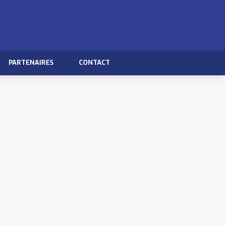
PARTENAIRES
CONTACT