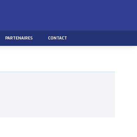
PARTENAIRES
CONTACT