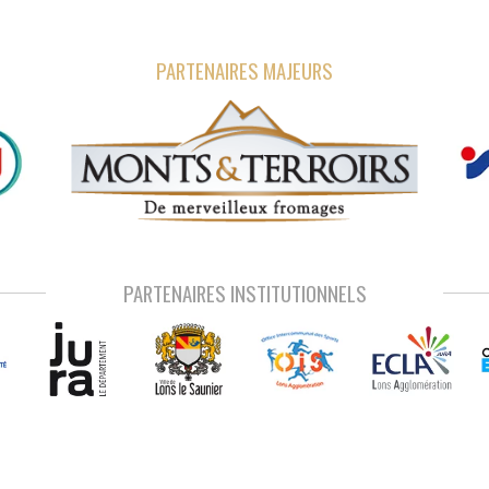
PARTENAIRES MAJEURS
PARTENAIRES INSTITUTIONNELS