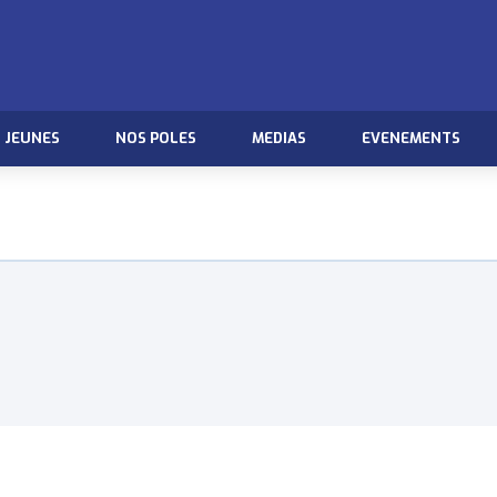
JEUNES
NOS POLES
MEDIAS
EVENEMENTS