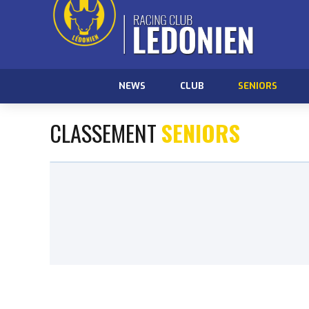
NEWS
CLUB
SENIORS
CLASSEMENT
SENIORS