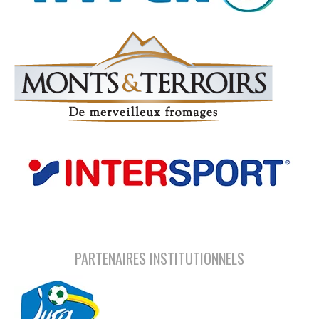
PARTENAIRES INSTITUTIONNELS