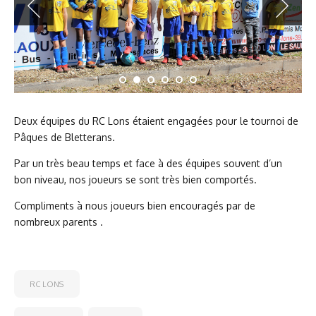
Deux équipes du RC Lons étaient engagées pour le tournoi de
Pâques de Bletterans.
Par un très beau temps et face à des équipes souvent d’un
bon niveau, nos joueurs se sont très bien comportés.
Compliments à nous joueurs bien encouragés par de
nombreux parents .
RC LONS