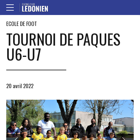
ECOLE DE FOOT
TOURNOI DE PAQUES
U6-U7
20 avril 2022