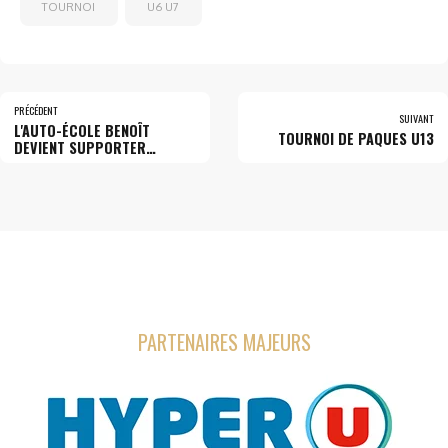
TOURNOI
U6 U7
PRÉCÉDENT
SUIVANT
L'AUTO-ÉCOLE BENOÎT
TOURNOI DE PAQUES U13
DEVIENT SUPPORTER
OFFICIEL DU CLUB
PARTENAIRES MAJEURS