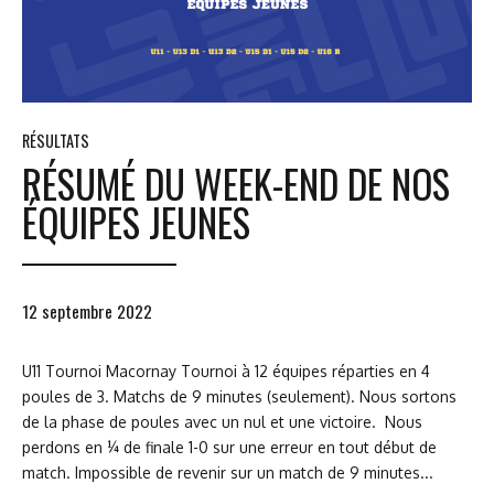
RÉSULTATS
RÉSUMÉ DU WEEK-END DE NOS
ÉQUIPES JEUNES
12 septembre 2022
U11 Tournoi Macornay Tournoi à 12 équipes réparties en 4
poules de 3. Matchs de 9 minutes (seulement). Nous sortons
de la phase de poules avec un nul et une victoire. Nous
perdons en ¼ de finale 1-0 sur une erreur en tout début de
match. Impossible de revenir sur un match de 9 minutes...