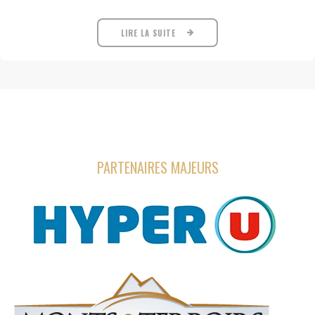
LIRE LA SUITE
PARTENAIRES MAJEURS