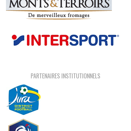
PARTENAIRES INSTITUTIONNELS