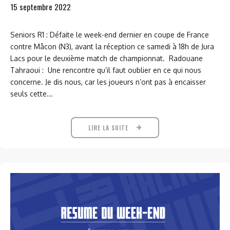
15 septembre 2022
Seniors R1 : Défaite le week-end dernier en coupe de France
contre Mâcon (N3), avant la réception ce samedi à 18h de Jura
Lacs pour le deuxième match de championnat. Radouane
Tahraoui : Une rencontre qu’il faut oublier en ce qui nous
concerne. Je dis nous, car les joueurs n’ont pas à encaisser
seuls cette...
LIRE LA SUITE