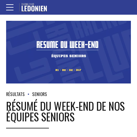
RÉSULTATS
SENIORS
RÉSUMÉ DU WEEK-END DE NOS
ÉQUIPES SENIORS