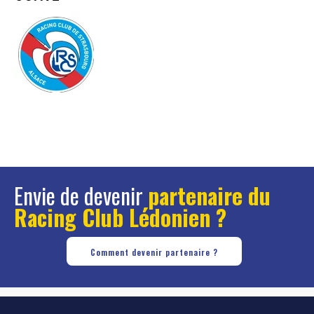
Envie de devenir
partenaire du
Racing Club Lédonien ?
Comment devenir partenaire ?