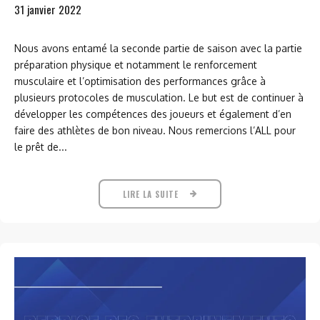
31 janvier 2022
Nous avons entamé la seconde partie de saison avec la partie
préparation physique et notamment le renforcement
musculaire et l’optimisation des performances grâce à
plusieurs protocoles de musculation. Le but est de continuer à
développer les compétences des joueurs et également d’en
faire des athlètes de bon niveau. Nous remercions l’ALL pour
le prêt de...
LIRE LA SUITE