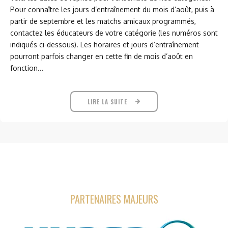
Pour connaître les jours d’entraînement du mois d’août, puis à
partir de septembre et les matchs amicaux programmés,
contactez les éducateurs de votre catégorie (les numéros sont
indiqués ci-dessous). Les horaires et jours d’entraînement
pourront parfois changer en cette fin de mois d’août en
fonction...
LIRE LA SUITE
PARTENAIRES MAJEURS