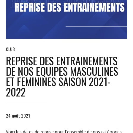
CLUB
REPRISE DES ENTRAINEMENTS
DE NOS EQUIPES MASCULINES
ET FEMININES SAISON 2021-
2022
24 août 2021
Voici les dates de reprise pour l’ensemble de nos catégories.