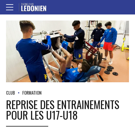
CLUB
FORMATION
REPRISE DES ENTRAINEMENTS
POUR LES U17-U18