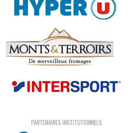
PARTENAIRES INSTITUTIONNELS