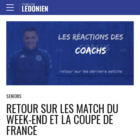
SENIORS
RETOUR SUR LES MATCH DU
WEEK-END ET LA COUPE DE
FRANCE