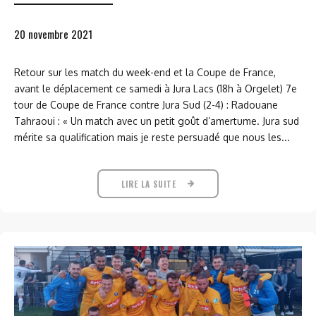
20 novembre 2021
Retour sur les match du week-end et la Coupe de France,
avant le déplacement ce samedi à Jura Lacs (18h à Orgelet) 7e
tour de Coupe de France contre Jura Sud (2-4) : Radouane
Tahraoui : « Un match avec un petit goût d’amertume. Jura sud
mérite sa qualification mais je reste persuadé que nous les...
LIRE LA SUITE