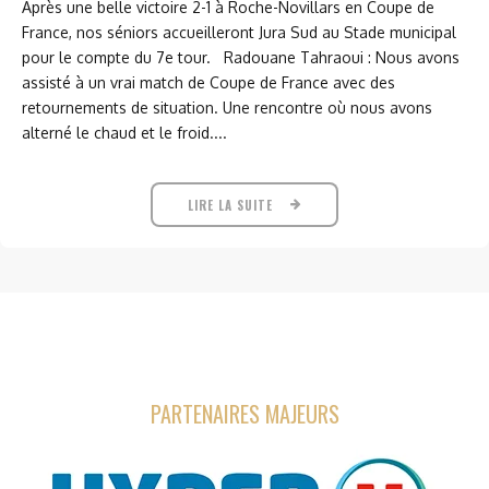
Après une belle victoire 2-1 à Roche-Novillars en Coupe de
France, nos séniors accueilleront Jura Sud au Stade municipal
pour le compte du 7e tour. Radouane Tahraoui : Nous avons
assisté à un vrai match de Coupe de France avec des
retournements de situation. Une rencontre où nous avons
alterné le chaud et le froid....
LIRE LA SUITE
PARTENAIRES MAJEURS