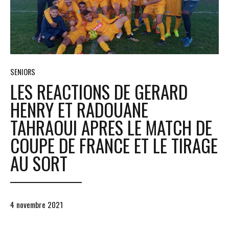
SENIORS
LES REACTIONS DE GERARD
HENRY ET RADOUANE
TAHRAOUI APRES LE MATCH DE
COUPE DE FRANCE ET LE TIRAGE
AU SORT
4 novembre 2021