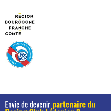
Envie de devenir
partenaire du