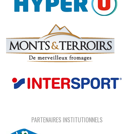
PARTENAIRES INSTITUTIONNELS