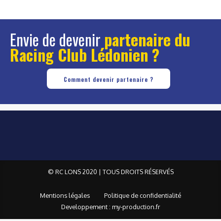
Envie de devenir
partenaire du
Racing Club Lédonien ?
Comment devenir partenaire ?
© RC LONS 2020 | TOUS DROITS RÉSERVÉS
Mentions légales
Politique de confidentialité
Developpement : my-production.fr