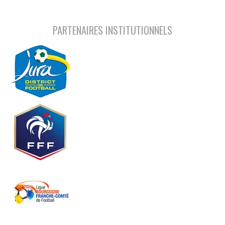
PARTENAIRES INSTITUTIONNELS