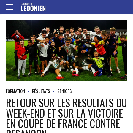
FORMATION
RÉSULTATS
SENIORS
RETOUR SUR LES RESULTATS DU
WEEK-END ET SUR LA VICTOIRE
EN COUPE DE FRANCE CONTRE