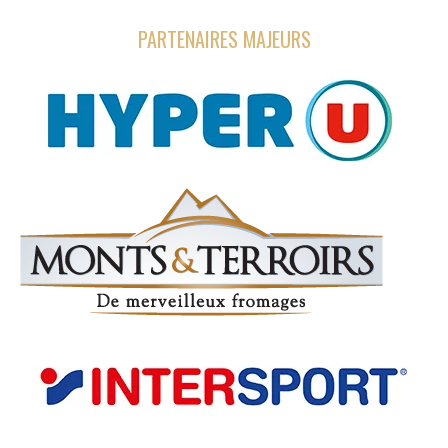
PARTENAIRES MAJEURS