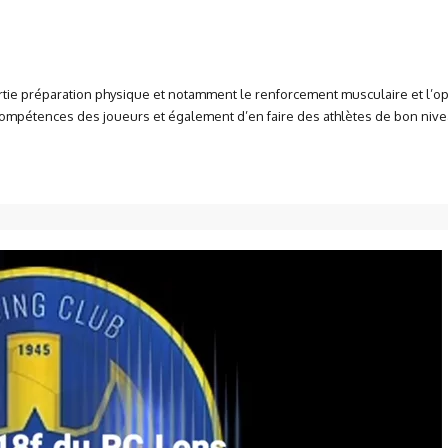
tie préparation physique et notamment le renforcement musculaire et l’o
ompétences des joueurs et également d’en faire des athlètes de bon niveau