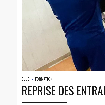
CLUB
FORMATION
REPRISE DES ENTRA