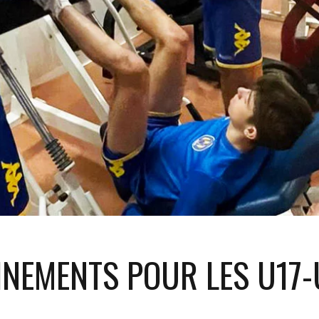
INEMENTS POUR LES U17-