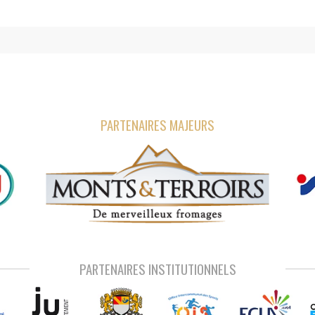
PARTENAIRES MAJEURS
PARTENAIRES INSTITUTIONNELS