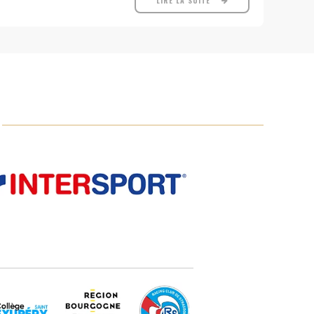
LIRE LA SUITE