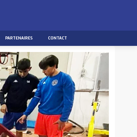
PARTENAIRES
CONTACT