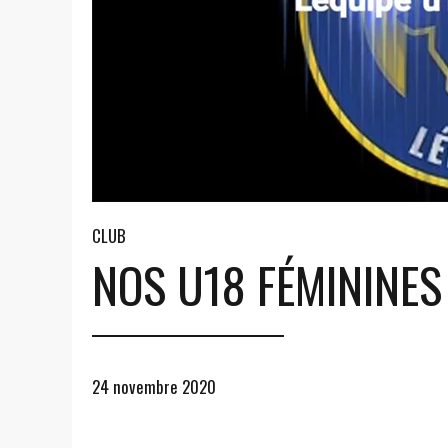
CLUB
NOS U18 FÉMININES
24 novembre 2020