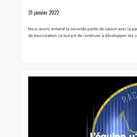
31 janvier 2022
Nous avons entamé la seconde partie de saison avec la par
de musculation. Le but est de continuer à développer les c