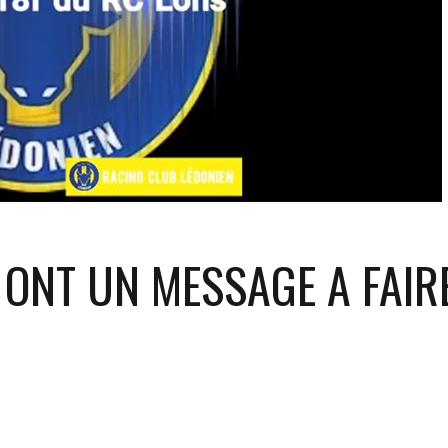
 ONT UN MESSAGE A FAIR