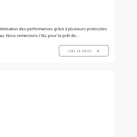
ptimisation des performances grâce à plusieurs protocoles
. Nous remercions l’ALL pour le prêt de...
LIRE LA SUITE