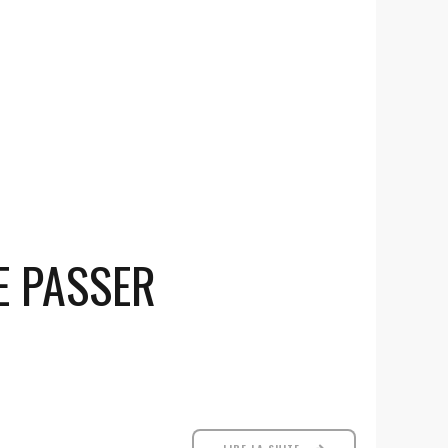
E PASSER