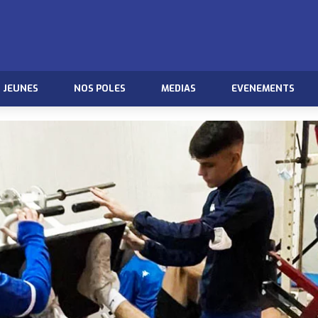
JEUNES
NOS POLES
MEDIAS
EVENEMENTS