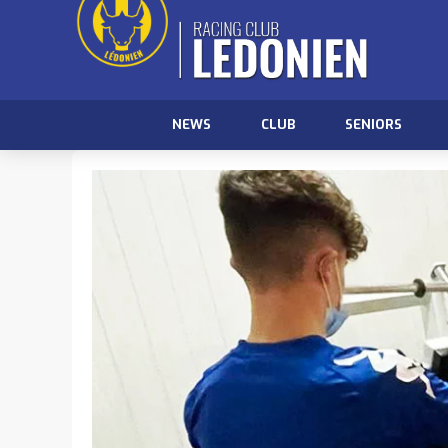
NEWS
CLUB
SENIORS