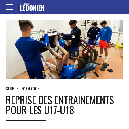
CLUB
FORMATION
REPRISE DES ENTRAINEMENTS
POUR LES U17-U18