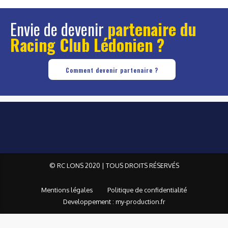
Envie de devenir
partenaire du
Racing Club Lédonien ?
Comment devenir partenaire ?
© RC LONS 2020 | TOUS DROITS RÉSERVÉS
Mentions légales
Politique de confidentialité
Developpement : my-production.fr