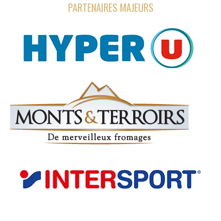
PARTENAIRES MAJEURS