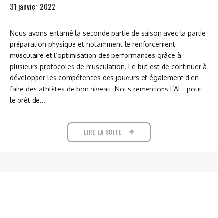
31 janvier 2022
Nous avons entamé la seconde partie de saison avec la partie
préparation physique et notamment le renforcement
musculaire et l’optimisation des performances grâce à
plusieurs protocoles de musculation. Le but est de continuer à
développer les compétences des joueurs et également d’en
faire des athlètes de bon niveau. Nous remercions l’ALL pour
le prêt de...
LIRE LA SUITE