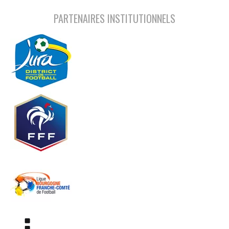
PARTENAIRES INSTITUTIONNELS