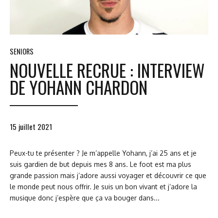
SENIORS
NOUVELLE RECRUE : INTERVIEW
DE YOHANN CHARDON
15 juillet 2021
Peux-tu te présenter ? Je m’appelle Yohann, j’ai 25 ans et je
suis gardien de but depuis mes 8 ans. Le foot est ma plus
grande passion mais j’adore aussi voyager et découvrir ce que
le monde peut nous offrir. Je suis un bon vivant et j’adore la
musique donc j’espère que ça va bouger dans...