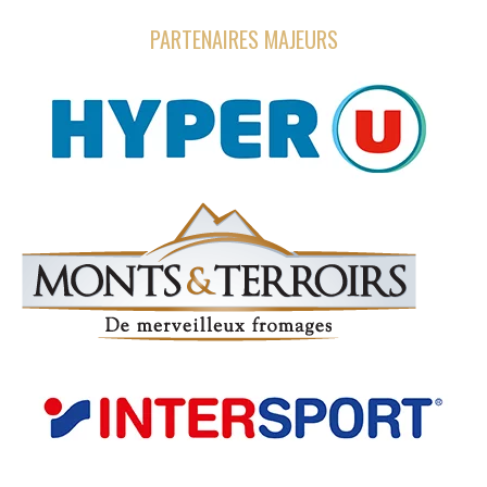
PARTENAIRES MAJEURS