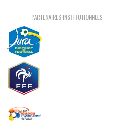
PARTENAIRES INSTITUTIONNELS