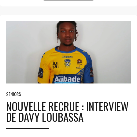
SENIORS
NOUVELLE RECRUE : INTERVIEW
DE DAVY LOUBASSA