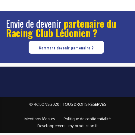
Envie de devenir
partenaire du
Racing Club Lédonien ?
Comment devenir partenaire ?
© RC LONS 2020 | TOUS DROITS RÉSERVÉS
Mentions légales
Politique de confidentialité
Developpement : my-production.fr