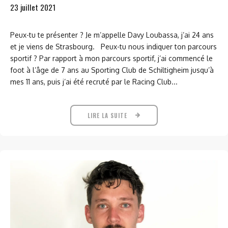
23 juillet 2021
Peux-tu te présenter ? Je m’appelle Davy Loubassa, j’ai 24 ans
et je viens de Strasbourg. Peux-tu nous indiquer ton parcours
sportif ? Par rapport à mon parcours sportif, j’ai commencé le
foot à l’âge de 7 ans au Sporting Club de Schiltigheim jusqu’à
mes 11 ans, puis j’ai été recruté par le Racing Club...
LIRE LA SUITE