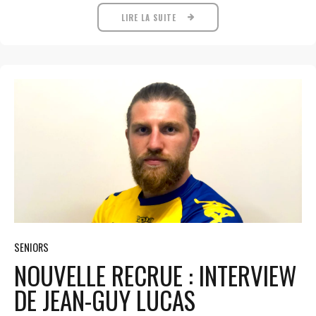
LIRE LA SUITE
SENIORS
NOUVELLE RECRUE : INTERVIEW
DE JEAN-GUY LUCAS