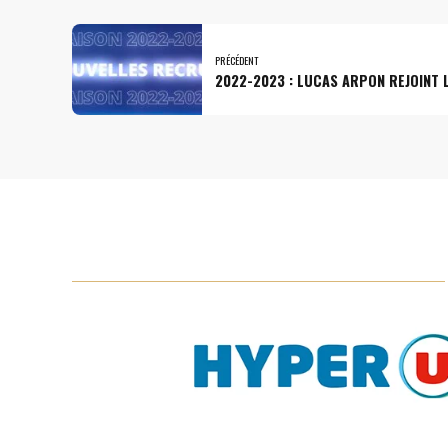
PRÉCÉDENT
2022-2023 : LUCAS ARPON REJOINT 