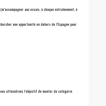
t (m’accompagner aux essais, à chaque entraînement, à
 chercher une opportunité en dehors de l’Espagne pour
nous atteindrons l’objectif de monter de catégorie.