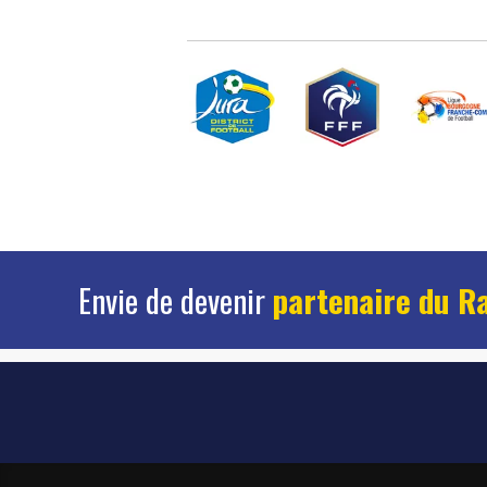
Envie de devenir
partenaire du R