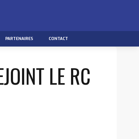
PARTENAIRES
CONTACT
JOINT LE RC