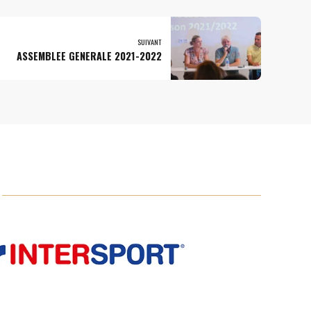
SUIVANT
ASSEMBLEE GENERALE 2021-2022