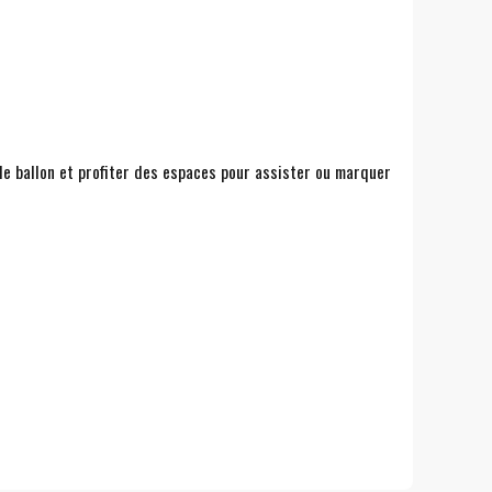
le ballon et profiter des espaces pour assister ou marquer