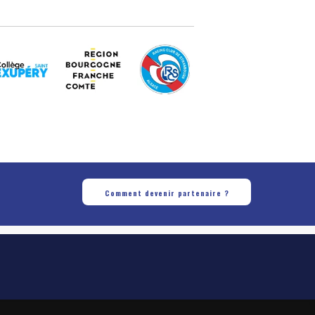
Comment devenir partenaire ?