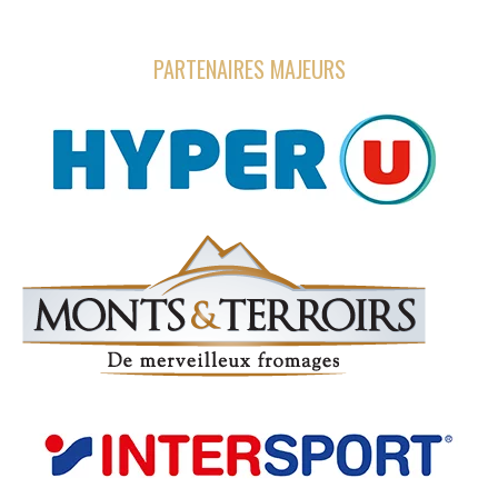
PARTENAIRES MAJEURS