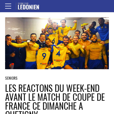
SENIORS
LES REACTONS DU WEEK-END
AVANT LE MATCH DE COUPE DE
FRANCE CE DIMANCHE A