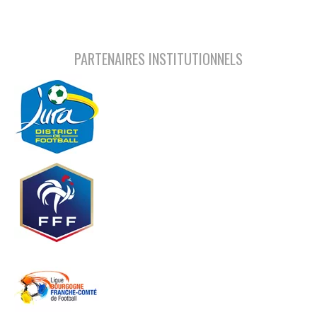
PARTENAIRES INSTITUTIONNELS