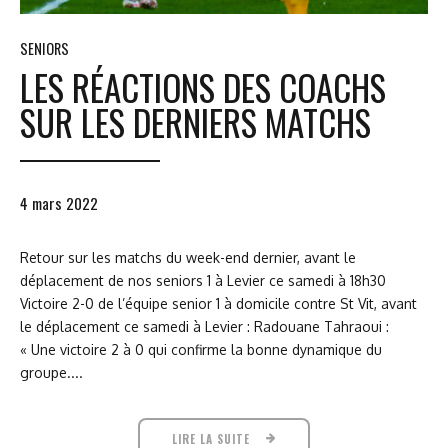
SENIORS
LES RÉACTIONS DES COACHS
SUR LES DERNIERS MATCHS
4 mars 2022
Retour sur les matchs du week-end dernier, avant le
déplacement de nos seniors 1 à Levier ce samedi à 18h30
Victoire 2-0 de l’équipe senior 1 à domicile contre St Vit, avant
le déplacement ce samedi à Levier : Radouane Tahraoui :
« Une victoire 2 à 0 qui confirme la bonne dynamique du
groupe....
LIRE LA SUITE