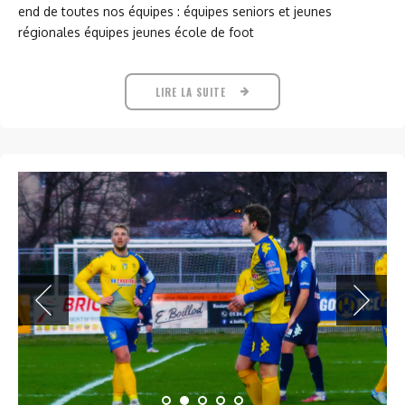
end de toutes nos équipes : équipes seniors et jeunes
régionales équipes jeunes école de foot
LIRE LA SUITE