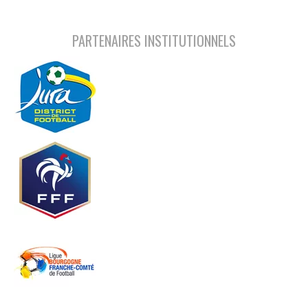
PARTENAIRES INSTITUTIONNELS