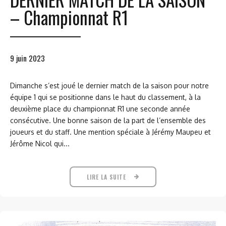
– Championnat R1
9 juin 2023
Dimanche s’est joué le dernier match de la saison pour notre
équipe 1 qui se positionne dans le haut du classement, à la
deuxième place du championnat R1 une seconde année
consécutive. Une bonne saison de la part de l’ensemble des
joueurs et du staff. Une mention spéciale à Jérémy Maupeu et
Jérôme Nicol qui...
LIRE LA SUITE