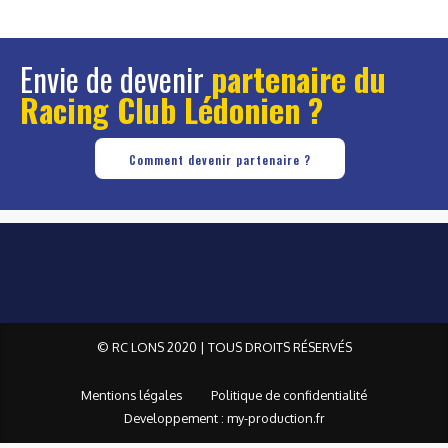
Envie de devenir
partenaire du
Racing Club Lédonien ?
Comment devenir partenaire ?
© RC LONS 2020 | TOUS DROITS RÉSERVÉS
Mentions légales
Politique de confidentialité
Developpement : my-production.fr