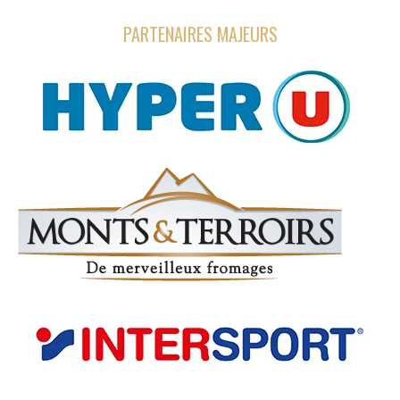
PARTENAIRES MAJEURS