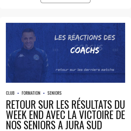
CLUB
FORMATION
SENIORS
RETOUR SUR LES RÉSULTATS DU
WEEK END AVEC LA VICTOIRE DE
NOS SENIORS A JURA SUD