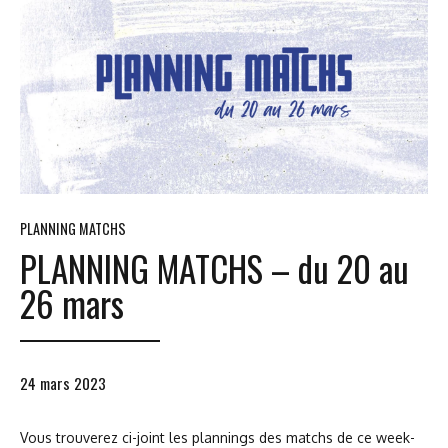
PLANNING MATCHS
PLANNING MATCHS – du 20 au
26 mars
24 mars 2023
Vous trouverez ci-joint les plannings des matchs de ce week-