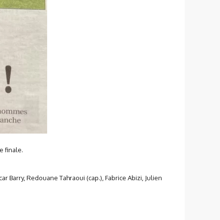
 finale.
ar Barry, Redouane Tahraoui (cap.), Fabrice Abizi, Julien