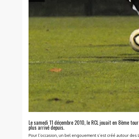
Le samedi 11 décembre 2010, le RCL jouait en 8ème tour d
plus arrivé depuis.
Pour l’occasion, un bel engouement s’est créé autour des