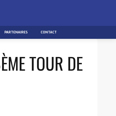
PARTENAIRES
CONTACT
 8ÈME TOUR DE