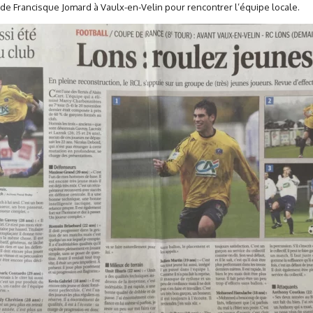
 Francisque Jomard à Vaulx-en-Velin pour rencontrer l’équipe locale.