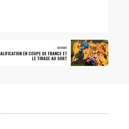
SUIVANT
ALIFICATION EN COUPE DE FRANCE ET
LE TIRAGE AU SORT