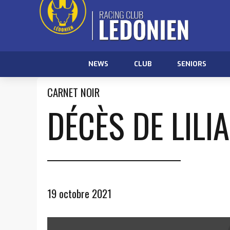
NEWS
CLUB
SENIORS
CARNET NOIR
DÉCÈS DE LILI
19 octobre 2021