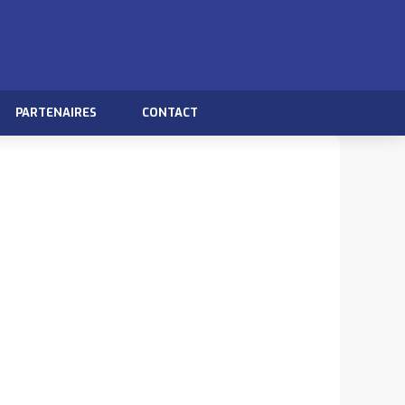
PARTENAIRES
CONTACT