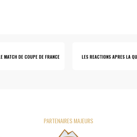
LE MATCH DE COUPE DE FRANCE
LES REACTIONS APRES LA QU
PARTENAIRES MAJEURS