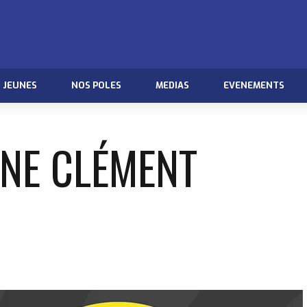
JEUNES
NOS POLES
MEDIAS
EVENEMENTS
ANE CLÉMENT