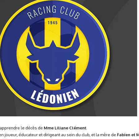
 d’apprendre le décès de
Mme Liliane Clément
.
ien joueur, éducateur et dirigeant au sein du club, et la mère de
Fabien et 