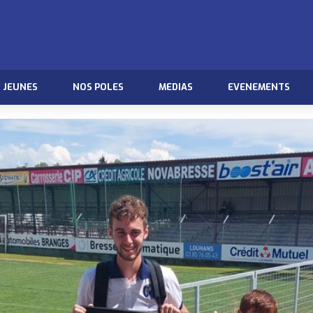
JEUNES
NOS POLES
MEDIAS
EVENEMENTS