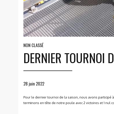
NON CLASSÉ
DERNIER TOURNOI D
28 juin 2022
Pour le dernier tournoi de la saison, nous avons participé
terminons en tête de notre poule avec 2 victoires et 1 nul c