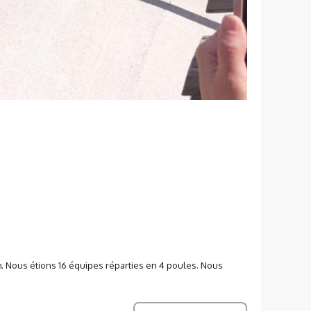
m. Nous étions 16 équipes réparties en 4 poules. Nous