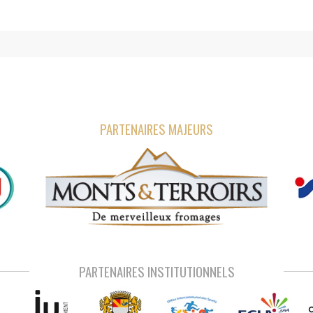
PARTENAIRES MAJEURS
PARTENAIRES INSTITUTIONNELS