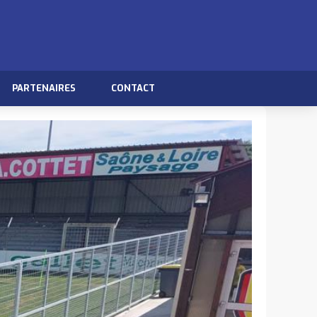
PARTENAIRES
CONTACT