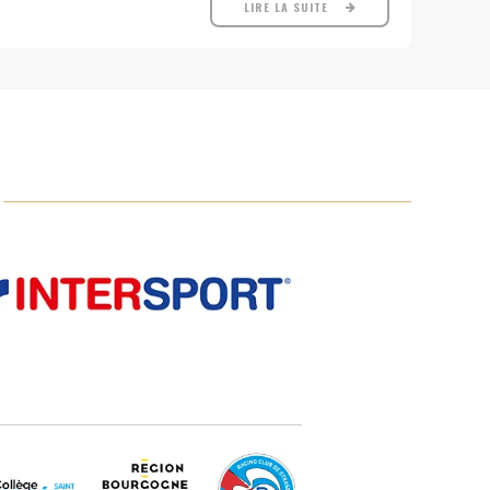
LIRE LA SUITE