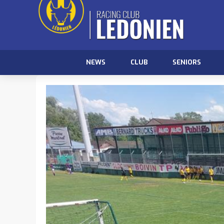
NEWS
CLUB
SENIORS