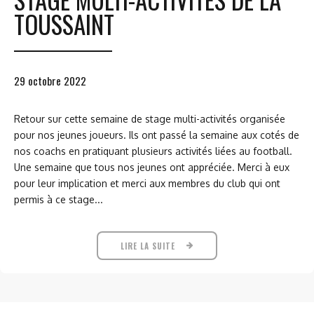
TOUSSAINT
29 octobre 2022
Retour sur cette semaine de stage multi-activités organisée
pour nos jeunes joueurs. Ils ont passé la semaine aux cotés de
nos coachs en pratiquant plusieurs activités liées au football.
Une semaine que tous nos jeunes ont appréciée. Merci à eux
pour leur implication et merci aux membres du club qui ont
permis à ce stage...
LIRE LA SUITE