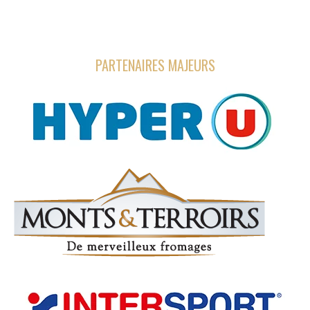
PARTENAIRES MAJEURS