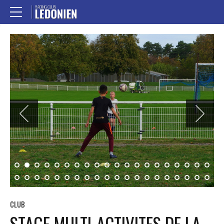
CLUB
STAGE MULTI-ACTIVITES DE LA