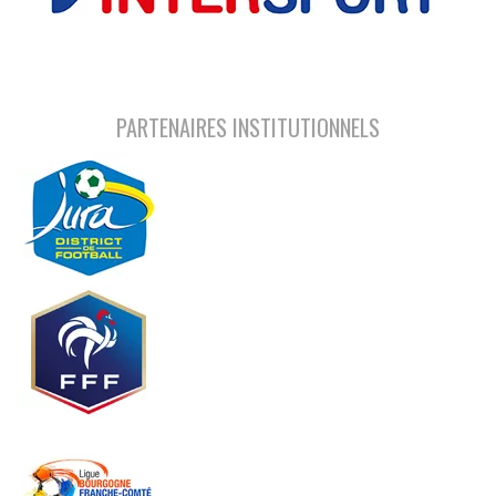
PARTENAIRES INSTITUTIONNELS