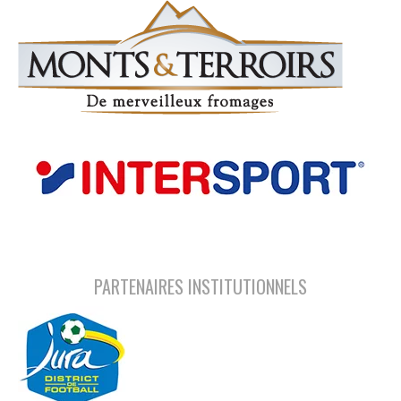
PARTENAIRES INSTITUTIONNELS