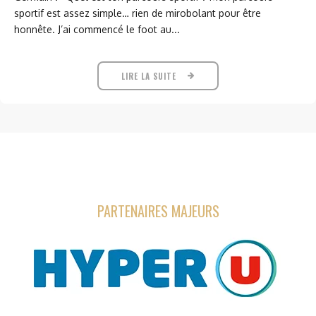
sportif est assez simple… rien de mirobolant pour être
honnête. J’ai commencé le foot au...
LIRE LA SUITE
PARTENAIRES MAJEURS