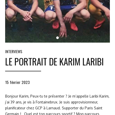
INTERVIEWS
LE PORTRAIT DE KARIM LARIBI
15 février 2023
Bonjour Karim, Peux-tu te présenter ? Je m’appelle Laribi Karim,
j’ai 39 ans, je vis à Fontainebrux. Je suis approvisionneur,
planificateur chez GCP à Larnaud. Supporter du Paris Saint
Germain ! Quel est ton parcours sportif ? Mon parcours