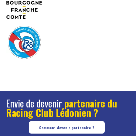
Envie de devenir
partenaire du
Racing Club Lédonien ?
Comment devenir partenaire ?