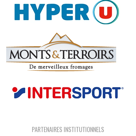
PARTENAIRES INSTITUTIONNELS