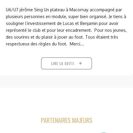
U6/U7 jérôme Sing Un plateau à Macornay accompagné par
plusieurs personnes en module, super bien organisé. Je tiens à
souligner l’investissement de Lucas et Benjamin pour avoir
représenté le club et pour leur encadrement. Pour nos jeunes,
des sourires et du plaisir à jouer au foot. Tous étaient très
respectueux des règles du foot. Merci...
LIRE LA SUITE
PARTENAIRES MAJEURS