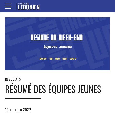
RÉSULTATS
RÉSUMÉ DES ÉQUIPES JEUNES
10 octobre 2022