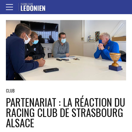
CLUB
PARTENARIAT : LA RÉACTION DU
RACING CLUB DE STRASBOURG
ALSACE