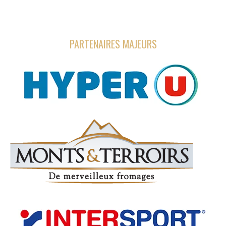
PARTENAIRES MAJEURS