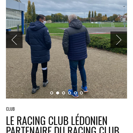
CLUB
LE RACING CLUB LÉDONIEN
PARTENAIRE DU RACING CLUB