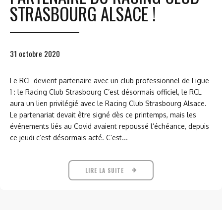
STRASBOURG ALSACE !
31 octobre 2020
Le RCL devient partenaire avec un club professionnel de Ligue
1 : le Racing Club Strasbourg C’est désormais officiel, le RCL
aura un lien privilégié avec le Racing Club Strasbourg Alsace.
Le partenariat devait être signé dès ce printemps, mais les
événements liés au Covid avaient repoussé l’échéance, depuis
ce jeudi c’est désormais acté. C’est...
LIRE LA SUITE