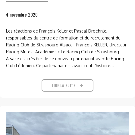
4 novembre 2020
Les réactions de François Keller et Pascal Droehnle,
responsables du centre de formation et du recrutement du
Racing Club de Strasbourg Alsace François KELLER, directeur
Racing Mutest Académie : « Le Racing Club de Strasbourg
Alsace est très fier de ce nouveau partenariat avec le Racing
Club Lédonien. Ce partenariat est avant tout l’histoire...
LIRE LA SUITE