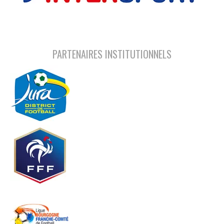
PARTENAIRES INSTITUTIONNELS