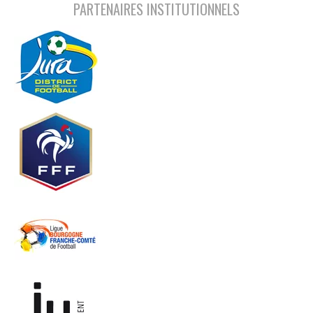
PARTENAIRES INSTITUTIONNELS