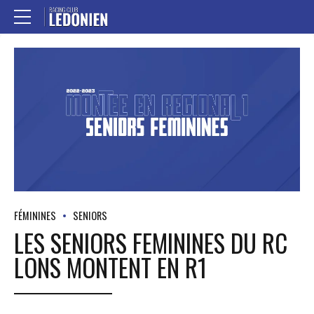
FÉMININES
SENIORS
LES SENIORS FEMININES DU RC
LONS MONTENT EN R1