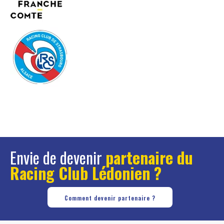
Envie de devenir
partenaire du
Racing Club Lédonien ?
Comment devenir partenaire ?