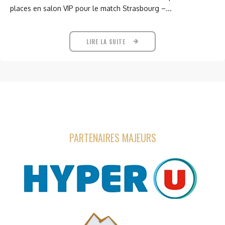
places en salon VIP pour le match Strasbourg –...
LIRE LA SUITE
PARTENAIRES MAJEURS