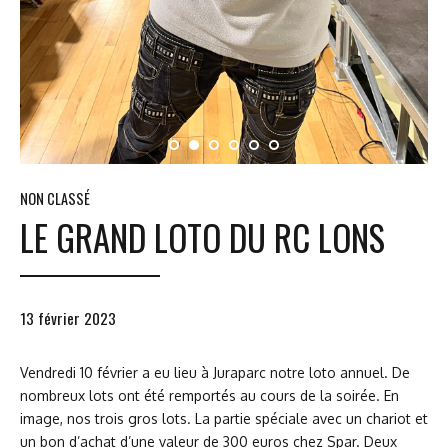
NON CLASSÉ
LE GRAND LOTO DU RC LONS
13 février 2023
Vendredi 10 février a eu lieu à Juraparc notre loto annuel. De
nombreux lots ont été remportés au cours de la soirée. En
image, nos trois gros lots. La partie spéciale avec un chariot et
un bon d’achat d’une valeur de 300 euros chez Spar. Deux