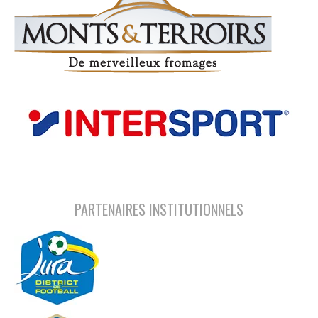
PARTENAIRES INSTITUTIONNELS