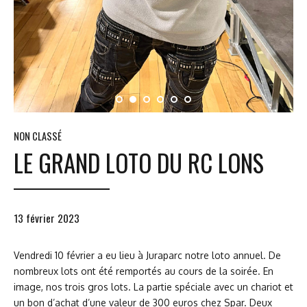
NON CLASSÉ
LE GRAND LOTO DU RC LONS
13 février 2023
Vendredi 10 février a eu lieu à Juraparc notre loto annuel. De
nombreux lots ont été remportés au cours de la soirée. En
image, nos trois gros lots. La partie spéciale avec un chariot et
un bon d’achat d’une valeur de 300 euros chez Spar. Deux