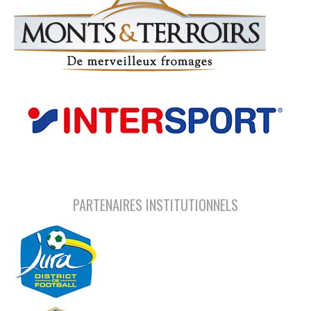
PARTENAIRES INSTITUTIONNELS