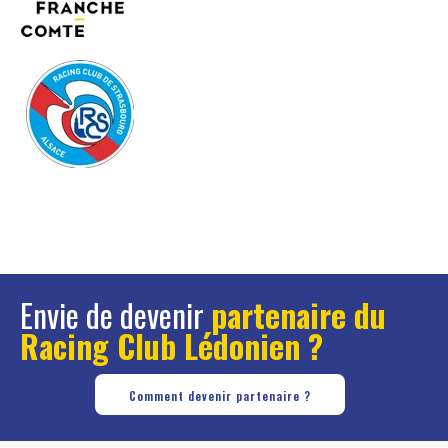
Envie de devenir
partenaire du
Racing Club Lédonien ?
Comment devenir partenaire ?