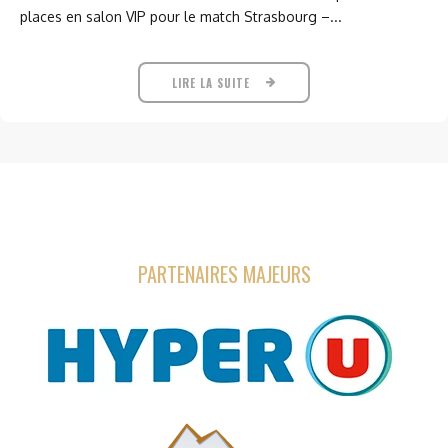
places en salon VIP pour le match Strasbourg –...
LIRE LA SUITE
PARTENAIRES MAJEURS