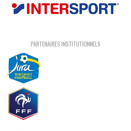
PARTENAIRES INSTITUTIONNELS