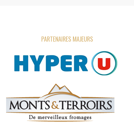
PARTENAIRES MAJEURS