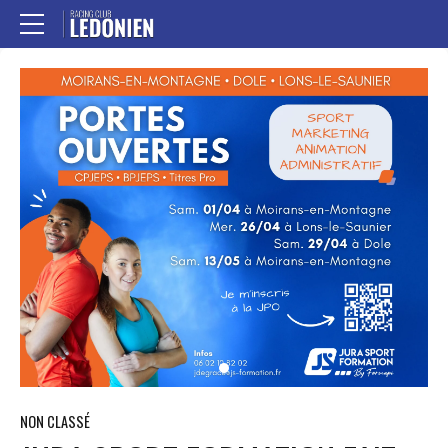
NON CLASSÉ