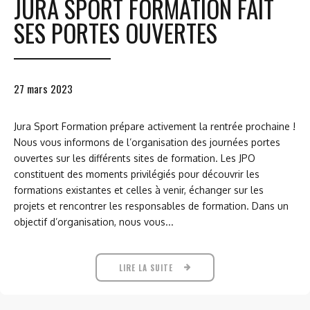
JURA SPORT FORMATION FAIT
SES PORTES OUVERTES
27 mars 2023
Jura Sport Formation prépare activement la rentrée prochaine !
Nous vous informons de l’organisation des journées portes
ouvertes sur les différents sites de formation. Les JPO
constituent des moments privilégiés pour découvrir les
formations existantes et celles à venir, échanger sur les
projets et rencontrer les responsables de formation. Dans un
objectif d’organisation, nous vous...
LIRE LA SUITE