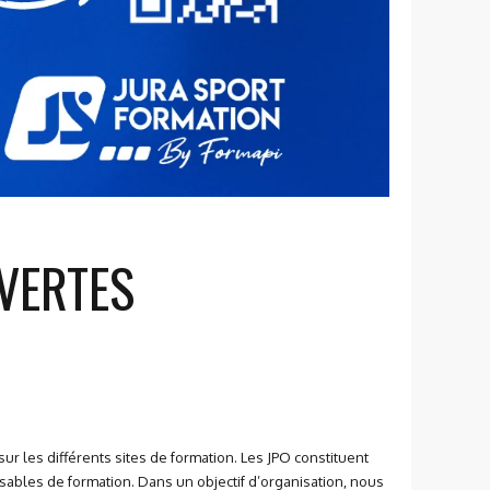
VERTES
r les différents sites de formation. Les JPO constituent
nsables de formation. Dans un objectif d’organisation, nous