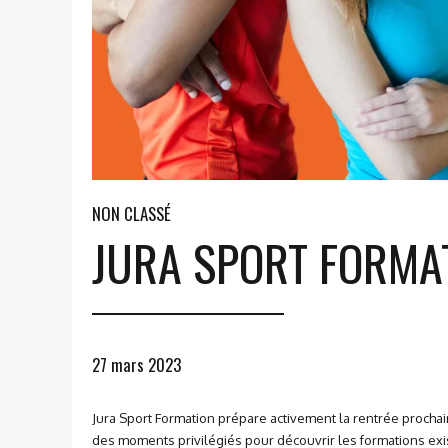
NON CLASSÉ
JURA SPORT FORMAT
27 mars 2023
Jura Sport Formation prépare activement la rentrée prochai
des moments privilégiés pour découvrir les formations exis