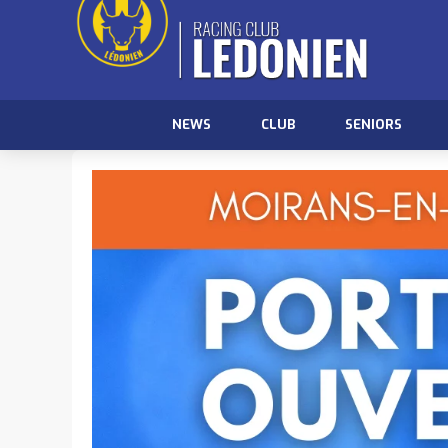
NEWS
CLUB
SENIORS