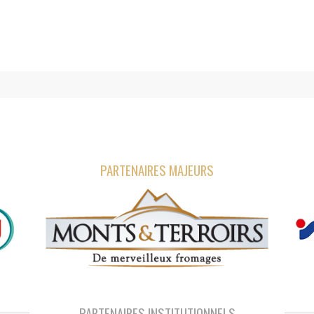
PARTENAIRES MAJEURS
PARTENAIRES INSTITUTIONNELS