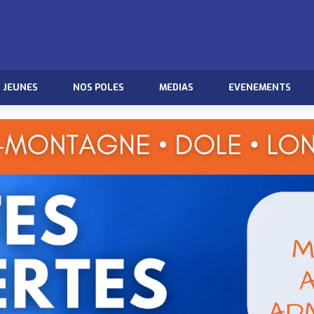
JEUNES
NOS POLES
MEDIAS
EVENEMENTS