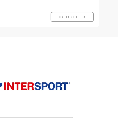
LIRE LA SUITE