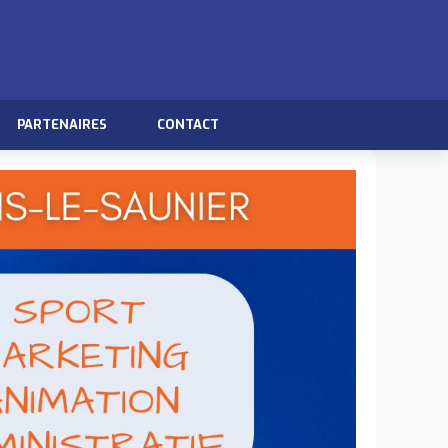
PARTENAIRES
CONTACT