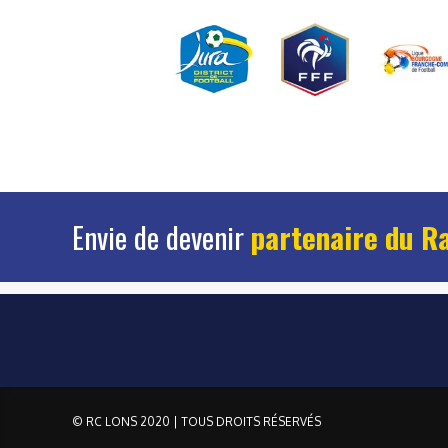
Envie de devenir
partenaire du R
© RC LONS 2020 | TOUS DROITS RÉSERVÉS