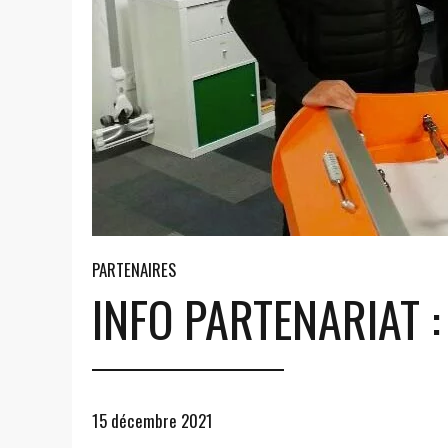
PARTENAIRES
INFO PARTENARIAT 
15 décembre 2021