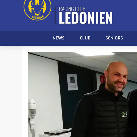
NEWS
CLUB
SENIORS