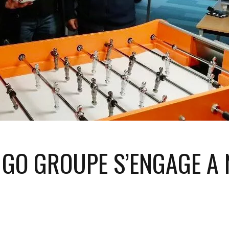
: GO GROUPE S’ENGAGE A