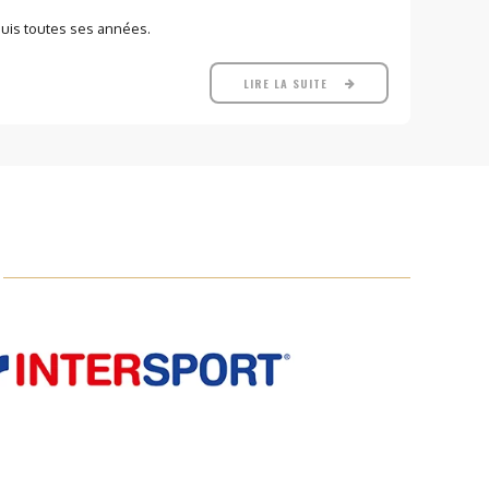
puis toutes ses années.
LIRE LA SUITE