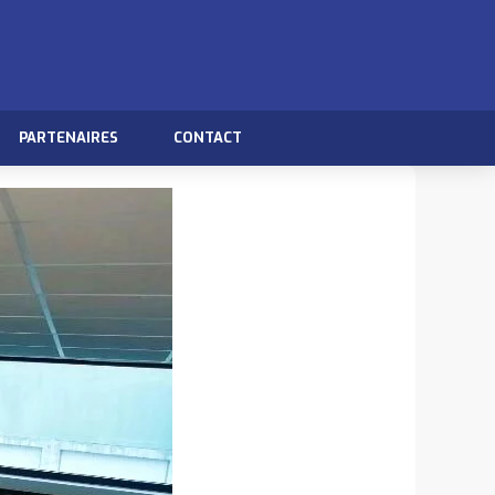
PARTENAIRES
CONTACT