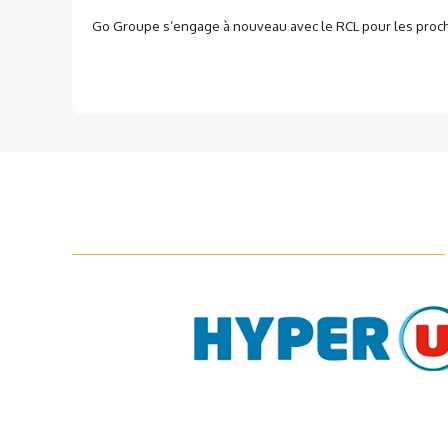
Go Groupe s’engage à nouveau avec le RCL pour les prochai