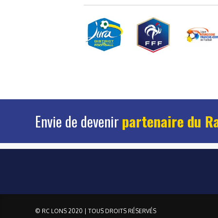
Envie de devenir
partenaire du R
© RC LONS 2020 | TOUS DROITS RÉSERVÉS