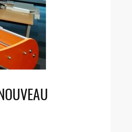
 NOUVEAU