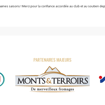
nes saisons ! Merci pour la confiance accordée au club et au soutien de
PARTENAIRES MAJEURS