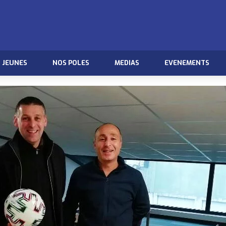
JEUNES
NOS POLES
MEDIAS
EVENEMENTS