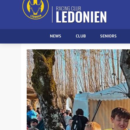
NEWS
CLUB
SENIORS