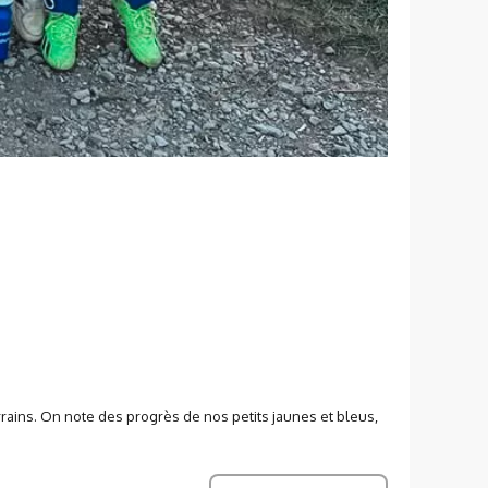
ains. On note des progrès de nos petits jaunes et bleus,