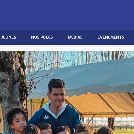
JEUNES
NOS POLES
MEDIAS
EVENEMENTS