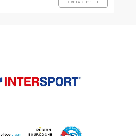
LIRE LA SUITE