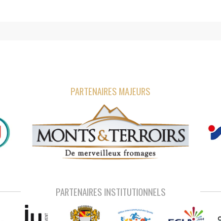
PARTENAIRES MAJEURS
PARTENAIRES INSTITUTIONNELS