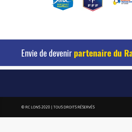
Envie de devenir
partenaire du R
© RC LONS 2020 | TOUS DROITS RÉSERVÉS