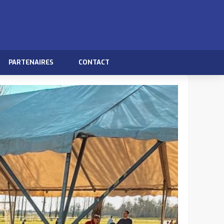
PARTENAIRES
CONTACT