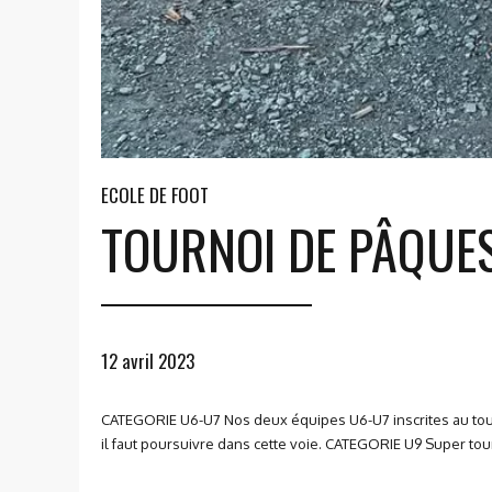
ECOLE DE FOOT
TOURNOI DE PÂQUES
12 avril 2023
CATEGORIE U6-U7 Nos deux équipes U6-U7 inscrites au tourn
il faut poursuivre dans cette voie. CATEGORIE U9 Super tou