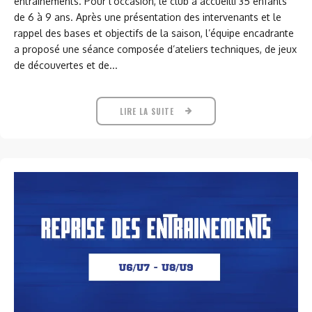
entraînements. Pour l’occasion, le club a accueilli 35 enfants
de 6 à 9 ans. Après une présentation des intervenants et le
rappel des bases et objectifs de la saison, l’équipe encadrante
a proposé une séance composée d’ateliers techniques, de jeux
de découvertes et de...
LIRE LA SUITE