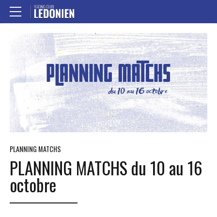
PLANNING MATCHS
PLANNING MATCHS du 10 au 16
octobre