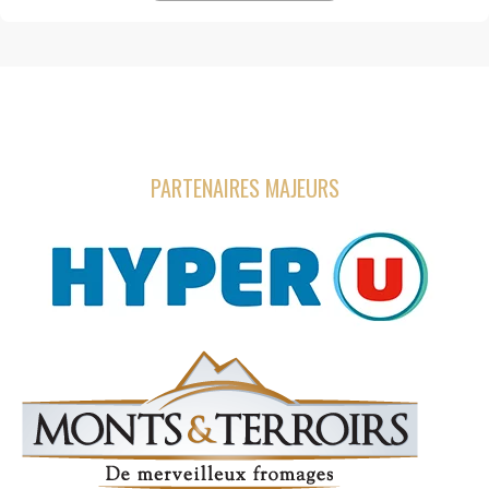
PARTENAIRES MAJEURS