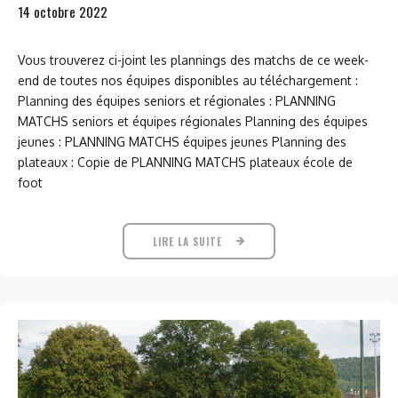
14 octobre 2022
Vous trouverez ci-joint les plannings des matchs de ce week-
end de toutes nos équipes disponibles au téléchargement :
Planning des équipes seniors et régionales : PLANNING
MATCHS seniors et équipes régionales Planning des équipes
jeunes : PLANNING MATCHS équipes jeunes Planning des
plateaux : Copie de PLANNING MATCHS plateaux école de
foot
LIRE LA SUITE