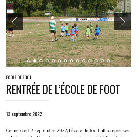
ECOLE DE FOOT
RENTRÉE DE L’ÉCOLE DE FOOT
13 septembre 2022
Ce mercredi 7 septembre 2022, l’école de football a repris ses