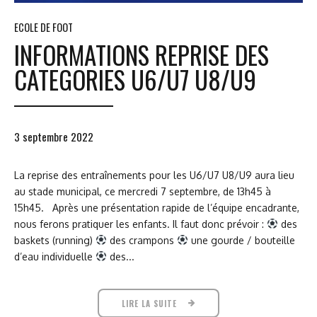
ECOLE DE FOOT
INFORMATIONS REPRISE DES
CATEGORIES U6/U7 U8/U9
3 septembre 2022
La reprise des entraînements pour les U6/U7 U8/U9 aura lieu
au stade municipal, ce mercredi 7 septembre, de 13h45 à
15h45. Après une présentation rapide de l’équipe encadrante,
nous ferons pratiquer les enfants. Il faut donc prévoir :
des
baskets (running)
des crampons
une gourde / bouteille
d’eau individuelle
des...
LIRE LA SUITE