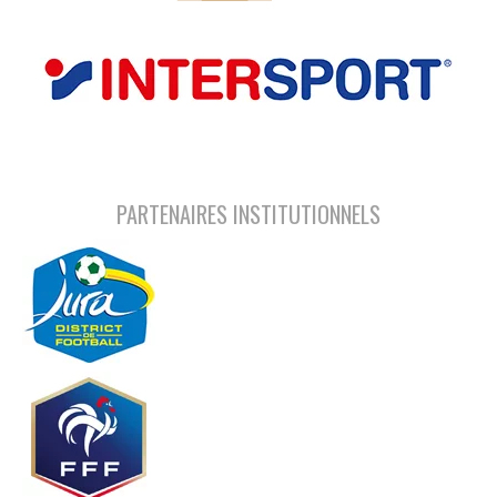
PARTENAIRES INSTITUTIONNELS