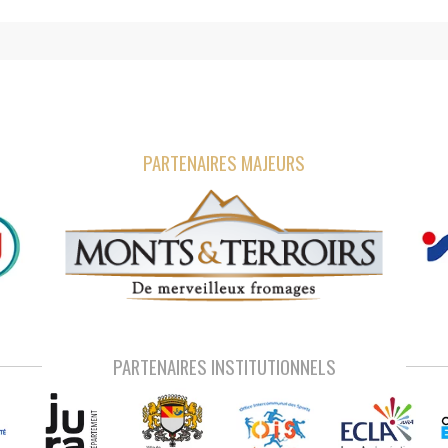
PARTENAIRES MAJEURS
PARTENAIRES INSTITUTIONNELS