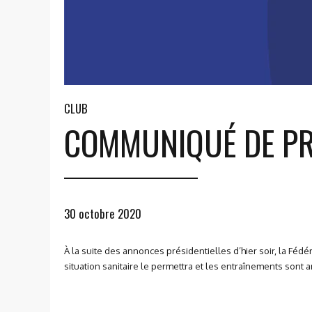
CLUB
COMMUNIQUÉ DE PRE
30 octobre 2020
À la suite des annonces présidentielles d’hier soir, la Fé
situation sanitaire le permettra et les entraînements sont 