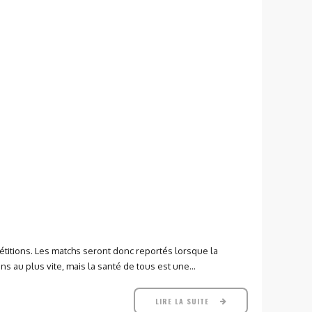
étitions. Les matchs seront donc reportés lorsque la
 au plus vite, mais la santé de tous est une...
LIRE LA SUITE