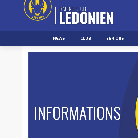
NEWS
CLUB
SENIORS