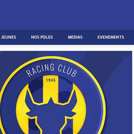
JEUNES
NOS POLES
MEDIAS
EVENEMENTS