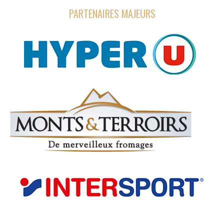
PARTENAIRES MAJEURS