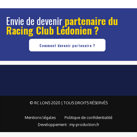
Envie de devenir
partenaire du
Racing Club Lédonien ?
Comment devenir partenaire ?
© RC LONS 2020 | TOUS DROITS RÉSERVÉS
Mentions légales
Politique de confidentialité
Developpement : my-production.fr