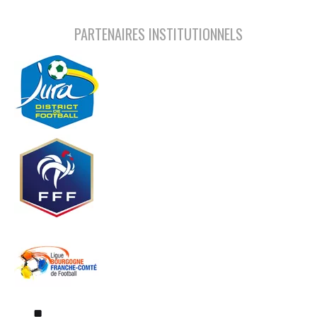
PARTENAIRES INSTITUTIONNELS