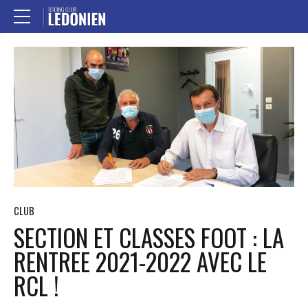
CLUB
SECTION ET CLASSES FOOT : LA
RENTREE 2021-2022 AVEC LE
RCL !