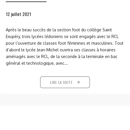
12 juillet 2021
Après le beau succès de la section foot du collège Saint
Exupéry, trois lycées lédoniens se sont engagés avec le RCL
pour l’ouverture de classes foot féminines et masculines. Tout
d’abord le lycée Jean-Michel ouvrira ses classes à horaires
aménagés avec le RCL, de la seconde à la terminale en bac
général et technologique, avec...
LIRE LA SUITE