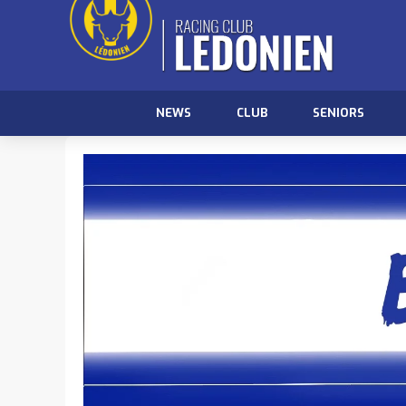
NEWS
CLUB
SENIORS