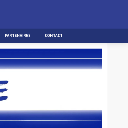
PARTENAIRES
CONTACT