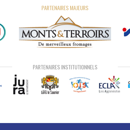
PARTENAIRES MAJEURS
PARTENAIRES INSTITUTIONNELS