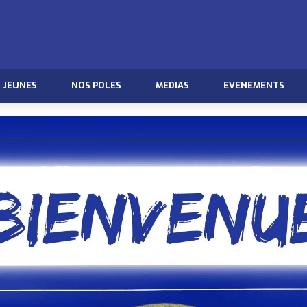
JEUNES
NOS POLES
MEDIAS
EVENEMENTS