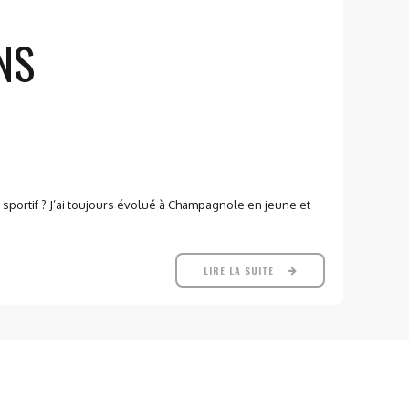
NS
s sportif ? J’ai toujours évolué à Champagnole en jeune et
LIRE LA SUITE