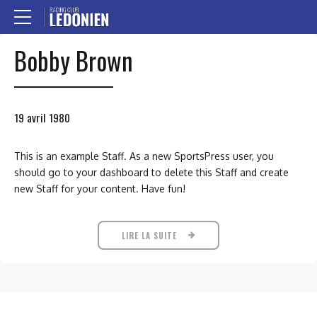
Bobby Brown
19 avril 1980
This is an example Staff. As a new SportsPress user, you
should go to your dashboard to delete this Staff and create
new Staff for your content. Have fun!
LIRE LA SUITE