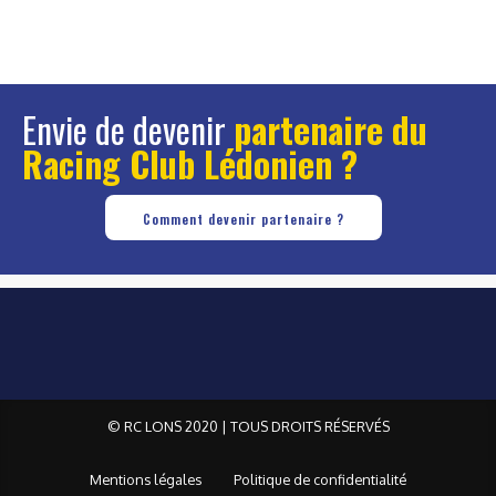
Envie de devenir
partenaire du
Racing Club Lédonien ?
Comment devenir partenaire ?
© RC LONS 2020 | TOUS DROITS RÉSERVÉS
Mentions légales
Politique de confidentialité