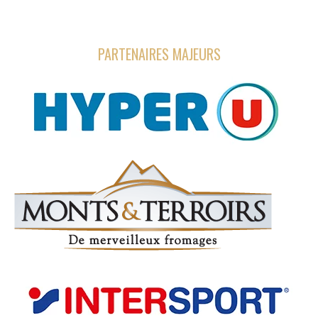
PARTENAIRES MAJEURS