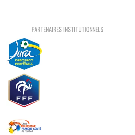
PARTENAIRES INSTITUTIONNELS