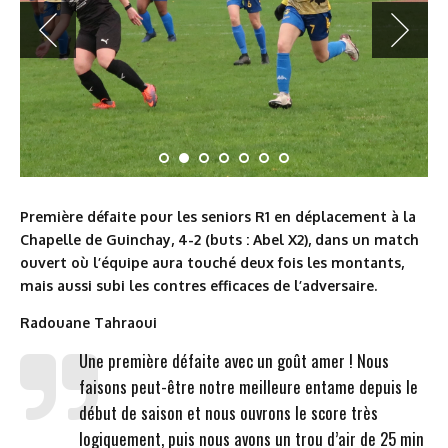
Première défaite pour les seniors R1 en déplacement à la
Chapelle de Guinchay, 4-2 (buts : Abel X2), dans un match
ouvert où l’équipe aura touché deux fois les montants,
mais aussi subi les contres efficaces de l’adversaire.
Radouane Tahraoui
Une première défaite avec un goût amer ! Nous
faisons peut-être notre meilleure entame depuis le
début de saison et nous ouvrons le score très
logiquement, puis nous avons un trou d’air de 25 min