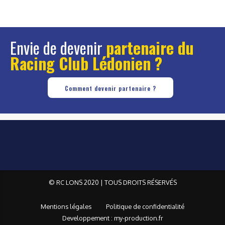
Envie de devenir
partenaire du
Racing Club Lédonien ?
Comment devenir partenaire ?
© RC LONS 2020 | TOUS DROITS RÉSERVÉS
Mentions légales
Politique de confidentialité
Developpement : my-production.fr