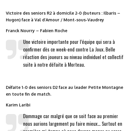
Victoire des seniors R2 à domicile 2-0 (buteurs : Ilbaris –
Hugon) face à Val d’Amour / Mont-sous-Vaudrey
Franck Nourry – Fabien Roche
Une victoire importante pour l’équipe qui sera à
confirmer dès ce week-end contre La Joux. Belle
réaction des joueurs au niveau individuel et collectif
suite à notre défaite à Morteau.
Défaite 1-0 des seniors D2 face au leader Petite Montagne
en toute fin de match.
Karim Laribi
Dommage car malgré que ce soit face au premier
nous aurions largement pu faire mieux… Surtout en