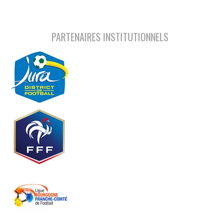
PARTENAIRES INSTITUTIONNELS