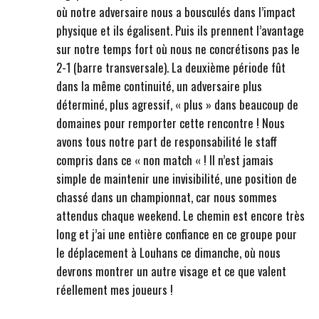
où notre adversaire nous a bousculés dans l’impact
physique et ils égalisent. Puis ils prennent l’avantage
sur notre temps fort où nous ne concrétisons pas le
2-1 (barre transversale). La deuxième période fût
dans la même continuité, un adversaire plus
déterminé, plus agressif, « plus » dans beaucoup de
domaines pour remporter cette rencontre ! Nous
avons tous notre part de responsabilité le staff
compris dans ce « non match « ! Il n’est jamais
simple de maintenir une invisibilité, une position de
chassé dans un championnat, car nous sommes
attendus chaque weekend. Le chemin est encore très
long et j’ai une entière confiance en ce groupe pour
le déplacement à Louhans ce dimanche, où nous
devrons montrer un autre visage et ce que valent
réellement mes joueurs !