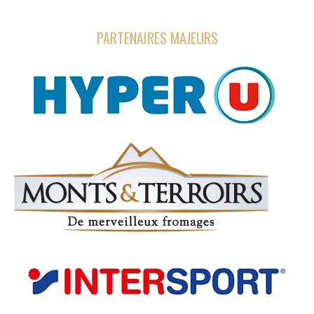
PARTENAIRES MAJEURS