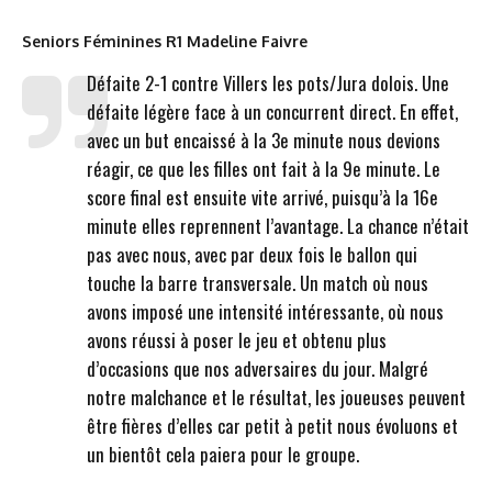
Seniors Féminines R1 Madeline Faivre
Défaite 2-1 contre Villers les pots/Jura dolois. Une
défaite légère face à un concurrent direct. En effet,
avec un but encaissé à la 3e minute nous devions
réagir, ce que les filles ont fait à la 9e minute. Le
score final est ensuite vite arrivé, puisqu’à la 16e
minute elles reprennent l’avantage. La chance n’était
pas avec nous, avec par deux fois le ballon qui
touche la barre transversale. Un match où nous
avons imposé une intensité intéressante, où nous
avons réussi à poser le jeu et obtenu plus
d’occasions que nos adversaires du jour. Malgré
notre malchance et le résultat, les joueuses peuvent
être fières d’elles car petit à petit nous évoluons et
un bientôt cela paiera pour le groupe.