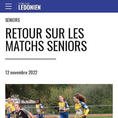
SENIORS
RETOUR SUR LES
MATCHS SENIORS
12 novembre 2022