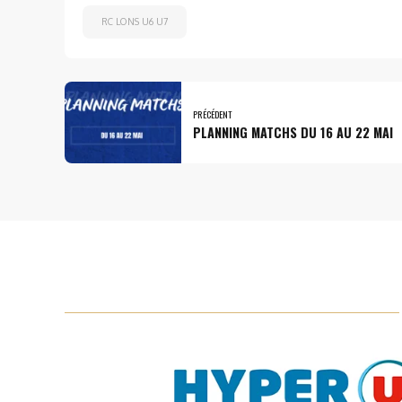
RC LONS U6 U7
PRÉCÉDENT
PLANNING MATCHS DU 16 AU 22 MAI