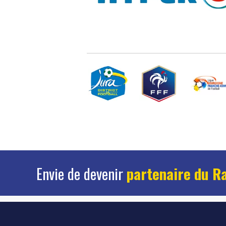
Envie de devenir
partenaire du R