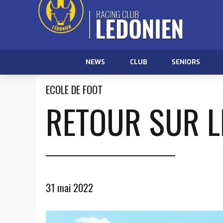
NEWS
CLUB
SENIORS
ECOLE DE FOOT
RETOUR SUR L
31 mai 2022