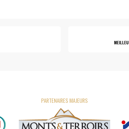
MEILLEU
PARTENAIRES MAJEURS