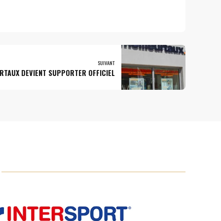
SUIVANT
RTAUX DEVIENT SUPPORTER OFFICIEL