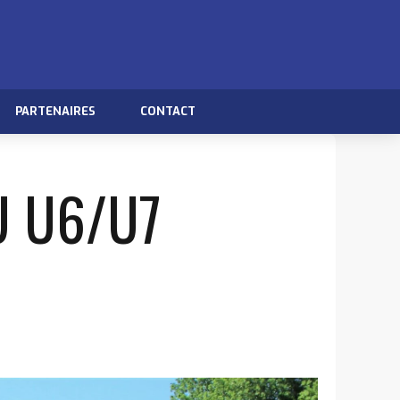
PARTENAIRES
CONTACT
U U6/U7