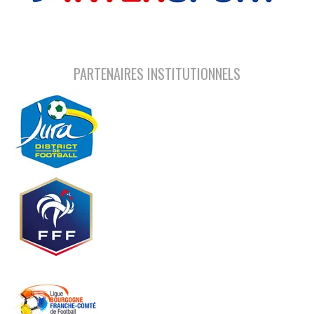
PARTENAIRES INSTITUTIONNELS