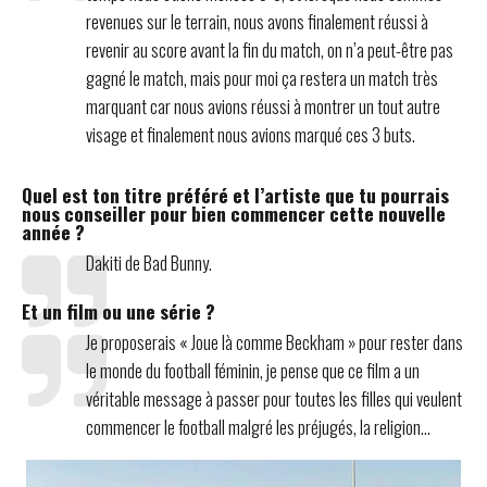
revenues sur le terrain, nous avons finalement réussi à
revenir au score avant la fin du match, on n’a peut-être pas
gagné le match, mais pour moi ça restera un match très
marquant car nous avions réussi à montrer un tout autre
visage et finalement nous avions marqué ces 3 buts.
Quel est ton titre préféré et l’artiste que tu pourrais
nous conseiller pour bien commencer cette nouvelle
année ?
Dakiti de Bad Bunny.
Et un film ou une série ?
Je proposerais « Joue là comme Beckham » pour rester dans
le monde du football féminin, je pense que ce film a un
véritable message à passer pour toutes les filles qui veulent
commencer le football malgré les préjugés, la religion…