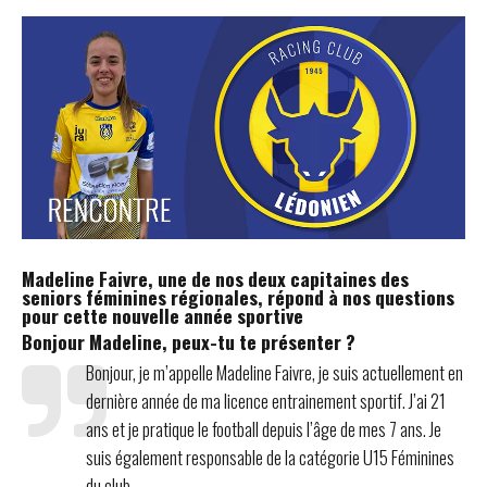
Madeline Faivre, une de nos deux capitaines des
seniors féminines régionales, répond à nos questions
pour cette nouvelle année sportive
Bonjour Madeline, peux-tu te présenter ?
Bonjour, je m’appelle Madeline Faivre, je suis actuellement en
dernière année de ma licence entrainement sportif. J’ai 21
ans et je pratique le football depuis l’âge de mes 7 ans. Je
suis également responsable de la catégorie U15 Féminines
du club.