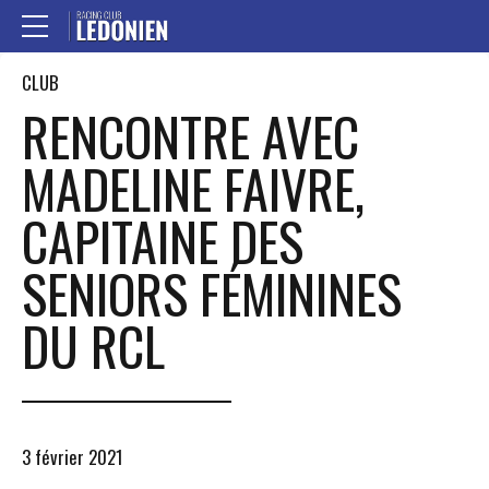
CLUB
RENCONTRE AVEC
MADELINE FAIVRE,
CAPITAINE DES
SENIORS FÉMININES
DU RCL
3 février 2021