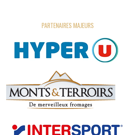
PARTENAIRES MAJEURS