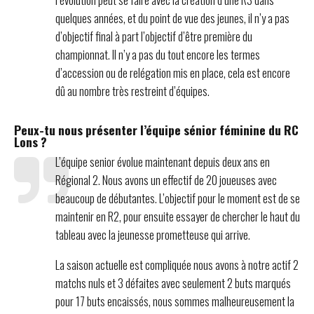
quelques années, et du point de vue des jeunes, il n’y a pas
d’objectif final à part l’objectif d’être première du
championnat. Il n’y a pas du tout encore les termes
d’accession ou de relégation mis en place, cela est encore
dû au nombre très restreint d’équipes.
Peux-tu nous présenter l’équipe sénior féminine du RC
Lons ?
L’équipe senior évolue maintenant depuis deux ans en
Régional 2. Nous avons un effectif de 20 joueuses avec
beaucoup de débutantes. L’objectif pour le moment est de se
maintenir en R2, pour ensuite essayer de chercher le haut du
tableau avec la jeunesse prometteuse qui arrive.
La saison actuelle est compliquée nous avons à notre actif 2
matchs nuls et 3 défaites avec seulement 2 buts marqués
pour 17 buts encaissés, nous sommes malheureusement la