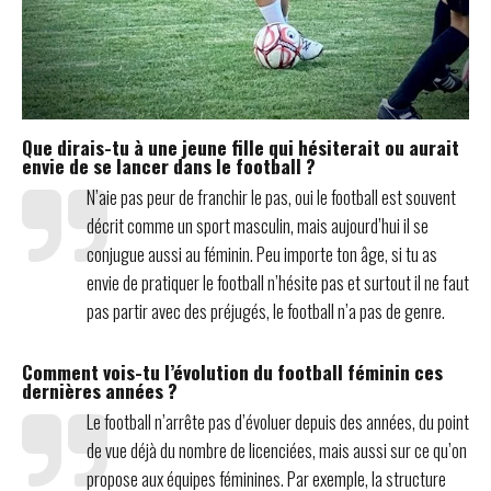
Que dirais-tu à une jeune fille qui hésiterait ou aurait
envie de se lancer dans le football ?
N’aie pas peur de franchir le pas, oui le football est souvent
décrit comme un sport masculin, mais aujourd’hui il se
conjugue aussi au féminin. Peu importe ton âge, si tu as
envie de pratiquer le football n’hésite pas et surtout il ne faut
pas partir avec des préjugés, le football n’a pas de genre.
Comment vois-tu l’évolution du football féminin ces
dernières années ?
Le football n’arrête pas d’évoluer depuis des années, du point
de vue déjà du nombre de licenciées, mais aussi sur ce qu’on
propose aux équipes féminines. Par exemple, la structure