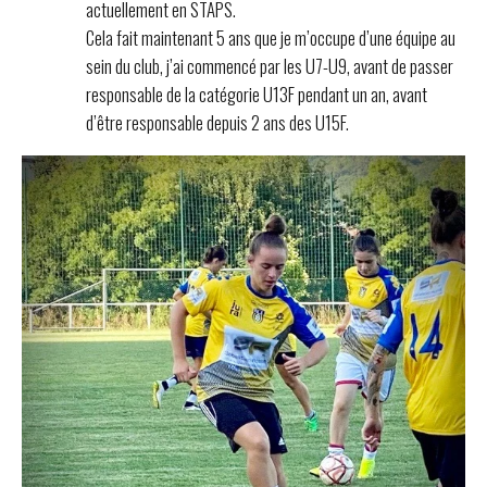
actuellement en STAPS.
Cela fait maintenant 5 ans que je m’occupe d’une équipe au
sein du club, j’ai commencé par les U7-U9, avant de passer
responsable de la catégorie U13F pendant un an, avant
d’être responsable depuis 2 ans des U15F.