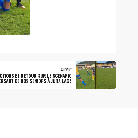
SUIVANT
ACTIONS ET RETOUR SUR LE SCÉNARIO
ERSANT DE NOS SENIORS À JURA LACS