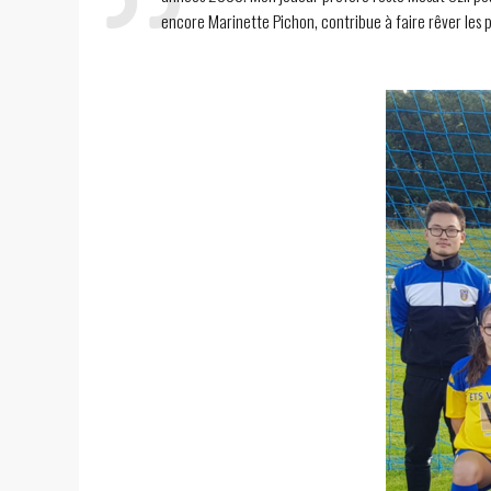
encore Marinette Pichon, contribue à faire rêver les pe