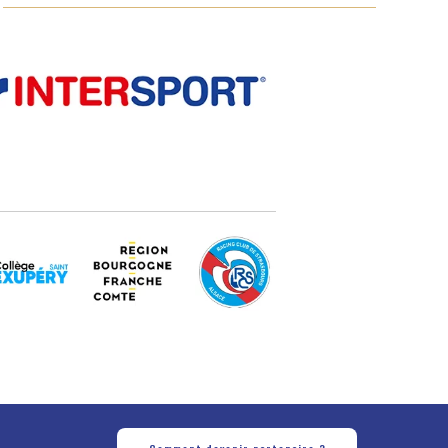
Comment devenir partenaire ?