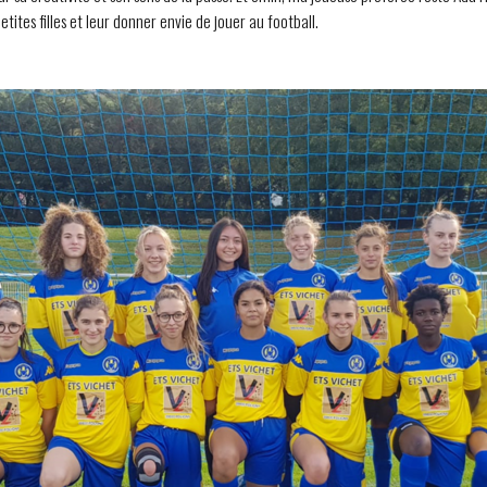
tites filles et leur donner envie de jouer au football.