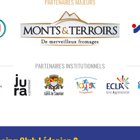
PARTENAIRES MAJEURS
PARTENAIRES INSTITUTIONNELS