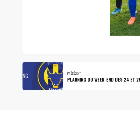
PRÉCÉDENT
PLANNING DU WEEK-END DES 24 ET 