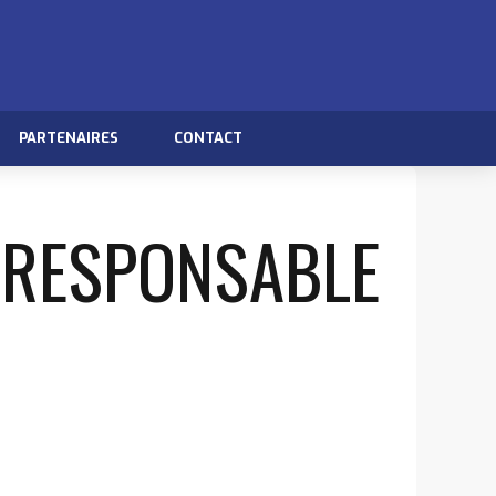
PARTENAIRES
CONTACT
 RESPONSABLE