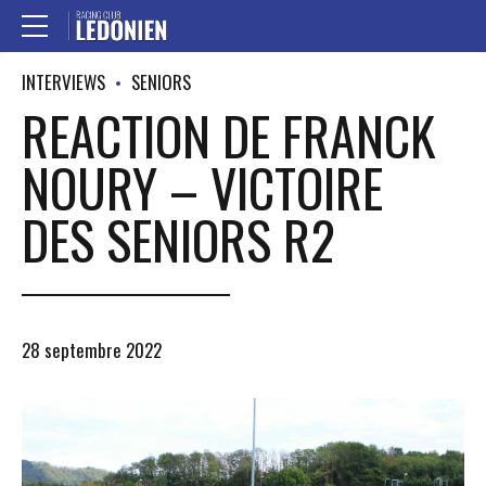
INTERVIEWS
SENIORS
REACTION DE FRANCK
NOURY – VICTOIRE
DES SENIORS R2
28 septembre 2022