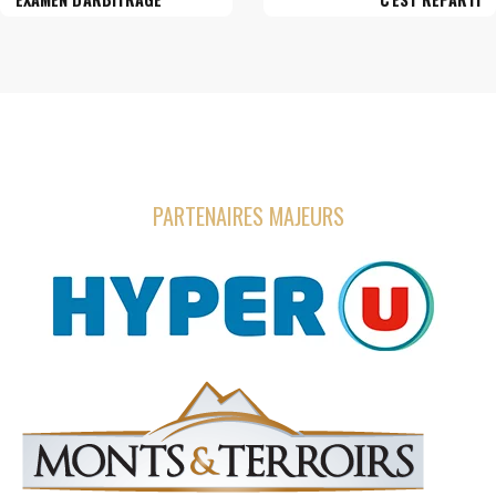
PARTENAIRES MAJEURS