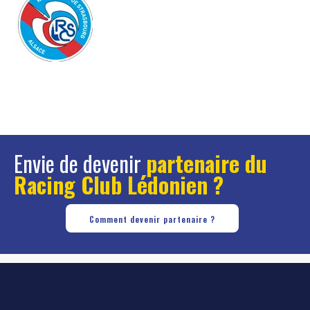
Envie de devenir
partenaire du
Racing Club Lédonien ?
Comment devenir partenaire ?