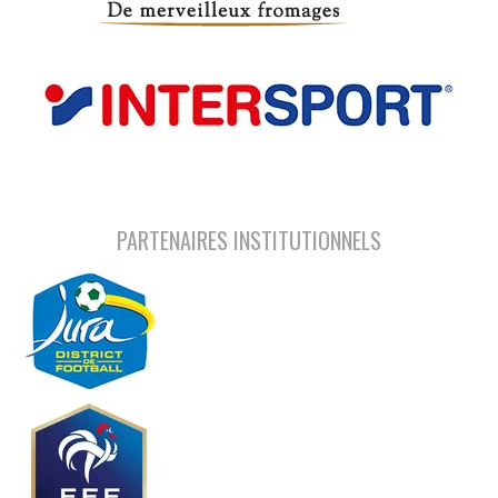
PARTENAIRES INSTITUTIONNELS