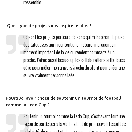
ressemble.
Quel type de projet vous inspire le plus ?
Ce sont les projets porteurs de sens qui m’inspirent le plus :
des tatouages qui racontent une histoire, marquent un
moment important de la vie ou rendent hommage à un
proche. J’aime aussi beaucoup les collaborations artistiques
où je peux mêler mon univers à celui du client pour créer une
œuvre vraiment personnalisée.
Pourquoi avoir choisi de soutenir un tournoi de football
comme la Ledo Cup ?
Soutenir un tournoi comme la Ledo Cup, c’est avant tout une
façon de participer à la vie locale et de promouvoir l’esprit de
solidarité, de respect et de passion — des valeurs que je