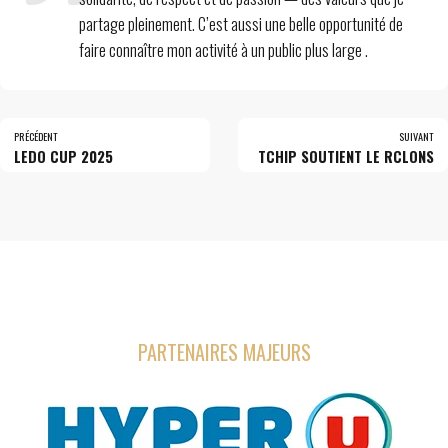
partage pleinement. C’est aussi une belle opportunité de
faire connaître mon activité à un public plus large .
PRÉCÉDENT
SUIVANT
LEDO CUP 2025
TCHIP SOUTIENT LE RCLONS
PARTENAIRES MAJEURS