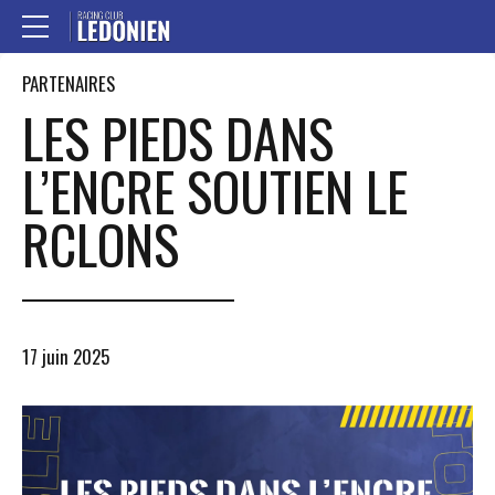
PARTENAIRES
LES PIEDS DANS
L’ENCRE SOUTIEN LE
RCLONS
17 juin 2025