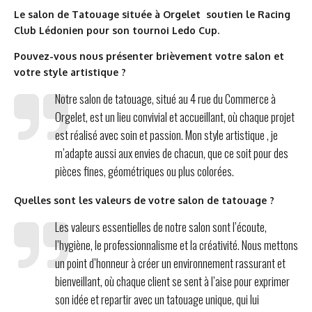
Le salon de Tatouage située à Orgelet soutien le Racing
Club Lédonien pour son tournoi Ledo Cup.
Pouvez-vous nous présenter brièvement votre salon et
votre style artistique ?
Notre salon de tatouage, situé au 4 rue du Commerce à
Orgelet, est un lieu convivial et accueillant, où chaque projet
est réalisé avec soin et passion. Mon style artistique , je
m’adapte aussi aux envies de chacun, que ce soit pour des
pièces fines, géométriques ou plus colorées.
Quelles sont les valeurs de votre salon de tatouage ?
Les valeurs essentielles de notre salon sont l’écoute,
l’hygiène, le professionnalisme et la créativité. Nous mettons
un point d’honneur à créer un environnement rassurant et
bienveillant, où chaque client se sent à l’aise pour exprimer
son idée et repartir avec un tatouage unique, qui lui