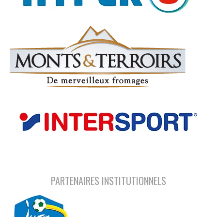
PARTENAIRES INSTITUTIONNELS