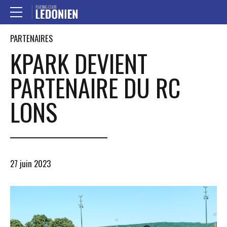
PARTENAIRES
KPARK DEVIENT
PARTENAIRE DU RC
LONS
27 juin 2023