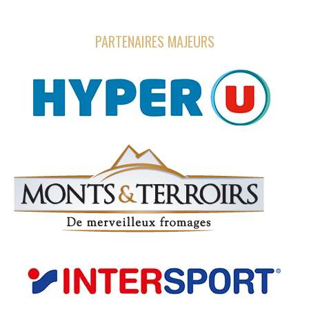
PARTENAIRES MAJEURS