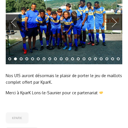
Nos U15 auront désormais le plaisir de porter le jeu de maillots
complet offert par KparK.
Merci à KparK Lons-le-Saunier pour ce partenariat
KPARK