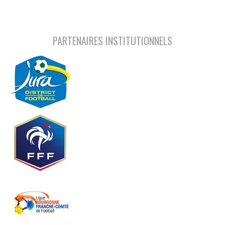
PARTENAIRES INSTITUTIONNELS