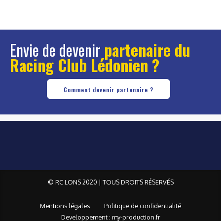
Envie de devenir
partenaire du
Racing Club Lédonien ?
Comment devenir partenaire ?
© RC LONS 2020 | TOUS DROITS RÉSERVÉS
Mentions légales
Politique de confidentialité
Developpement : my-production.fr