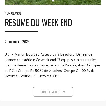
NON CLASSÉ
RESUME DU WEEK END
2 décembre 2024
U 7 – Marion Bourget Plateau U7 à Beaufort : Dernier de
l’année en extérieur Ce week-end, 13 équipes étaient réunies
pour ce dernier plateau en extérieur de l’année, dont 3 équipes
du RCL : Groupe R : 50 % de victoires. Groupe C : 100 % de
victoires. Groupe L : 3 victoires sur...
LIRE LA SUITE