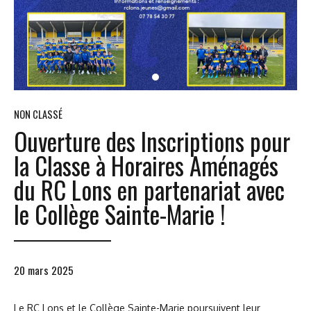
NON CLASSÉ
Ouverture des Inscriptions pour
la Classe à Horaires Aménagés
du RC Lons en partenariat avec
le Collège Sainte-Marie !
20 mars 2025
Le RC Lons et le Collège Sainte-Marie poursuivent leur