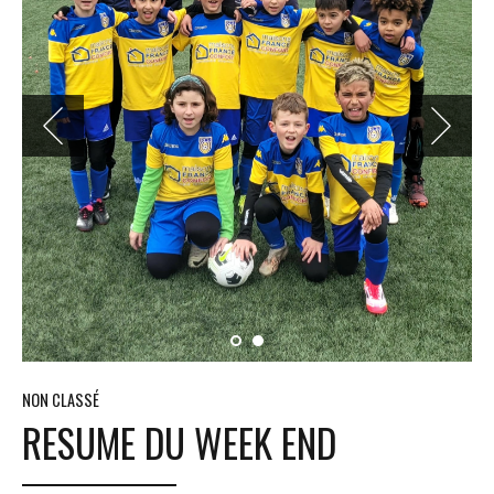
NON CLASSÉ
RESUME DU WEEK END