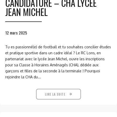
CANDIDATURE – CHA LYCEE
JEAN MICHEL
12 mars 2025
Tu es passionné(e) de football et tu souhaites concilier études
et pratique sportive dans un cadre idéal ? Le RC Lons, en
partenariat avec le lycée Jean Michel, ouvre les inscriptions
pour sa Classe à Horaires Aménagés (CHA), dédiée aux
garçons et filles de la seconde à la terminale ! Pourquoi
rejoindre la CHA du...
LIRE LA SUITE