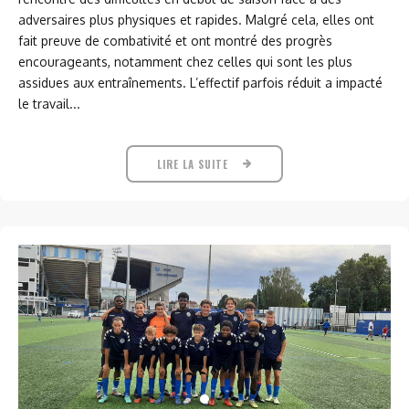
adversaires plus physiques et rapides. Malgré cela, elles ont
fait preuve de combativité et ont montré des progrès
encourageants, notamment chez celles qui sont les plus
assidues aux entraînements. L’effectif parfois réduit a impacté
le travail...
LIRE LA SUITE