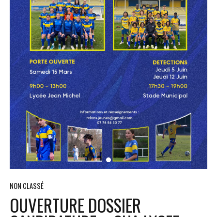
NON CLASSÉ
OUVERTURE DOSSIER