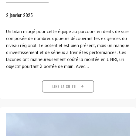
2 janvier 2025
Un bilan mitigé pour cette équipe au parcours en dents de scie,
composée de nombreux joueurs découvrant les exigences du
niveau régional. Le potentiel est bien présent, mais un manque
d’investissement et de sérieux a freiné les performances. Ces
lacunes ont malheureusement coûté la montée en U14R1, un
objectif pourtant à portée de main. Avec...
LIRE LA SUITE