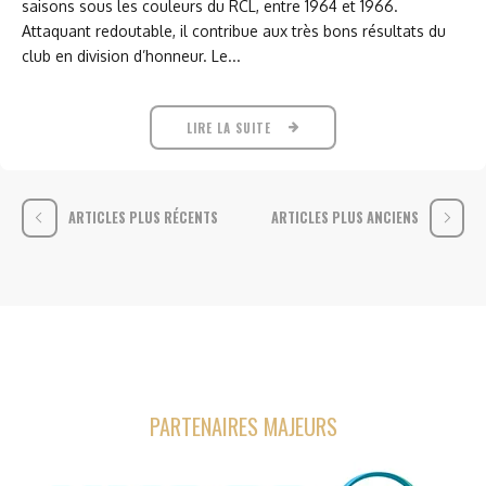
saisons sous les couleurs du RCL, entre 1964 et 1966.
Attaquant redoutable, il contribue aux très bons résultats du
club en division d’honneur. Le...
LIRE LA SUITE
ARTICLES PLUS RÉCENTS
ARTICLES PLUS ANCIENS
PARTENAIRES MAJEURS