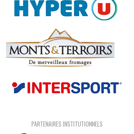
PARTENAIRES INSTITUTIONNELS