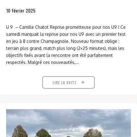
10 février 2025
U 9 – Camille Chatot Reprise prometteuse pour nos U9 ! Ce
samedi marquait la reprise pour nos U9 avec un premier test
en jeu à 8 contre Champagnole. Nouveau format oblige :
terrain plus grand, match plus long (2×25 minutes), mais les
objectifs fixés avant la rencontre ont été parfaitement
respectés. Malgré ces nouveautés,...
LIRE LA SUITE