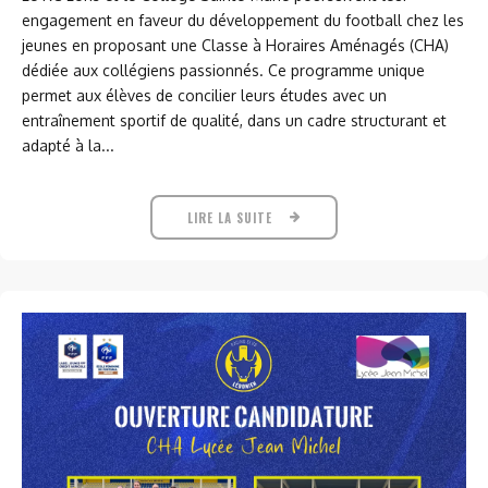
engagement en faveur du développement du football chez les
jeunes en proposant une Classe à Horaires Aménagés (CHA)
dédiée aux collégiens passionnés. Ce programme unique
permet aux élèves de concilier leurs études avec un
entraînement sportif de qualité, dans un cadre structurant et
adapté à la...
LIRE LA SUITE