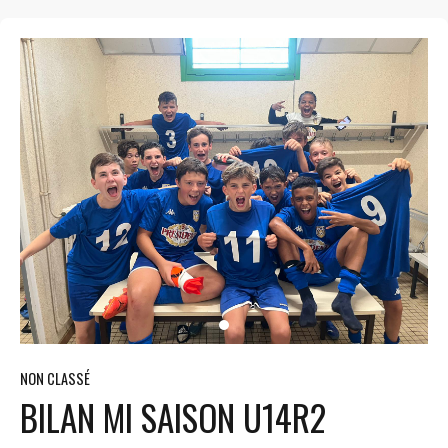
NON CLASSÉ
BILAN MI SAISON U14R2