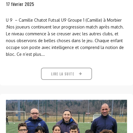
17 février 2025
U 9 – Camille Chatot Futsal U9 Groupe 1 (Camille) à Morbier
:Nos joueurs continuent leur progression match après match.
Le niveau commence à se creuser avec les autres clubs, et
nous observons de belles choses dans le jeu. Chaque enfant
occupe son poste avec intelligence et comprend la notion de
bloc. Ce n’est plus...
LIRE LA SUITE