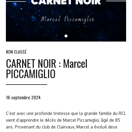
NON CLASSÉ
CARNET NOIR : Marcel
PICCAMIGLIO
16 septembre 2024
C’est avec une profonde tristesse que la grande famille du RCL
vient d’apprendre le décès de Marcel Piccamiglio, âgé de 85
ans. Provenant du club de Clairvaux, Marcel a évolué deux