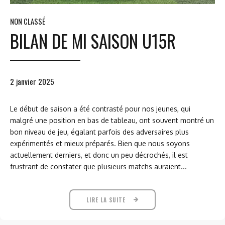
NON CLASSÉ
BILAN DE MI SAISON U15R
2 janvier 2025
Le début de saison a été contrasté pour nos jeunes, qui
malgré une position en bas de tableau, ont souvent montré un
bon niveau de jeu, égalant parfois des adversaires plus
expérimentés et mieux préparés. Bien que nous soyons
actuellement derniers, et donc un peu décrochés, il est
frustrant de constater que plusieurs matchs auraient...
LIRE LA SUITE