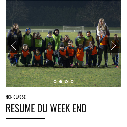
NON CLASSÉ
RESUME DU WEEK END