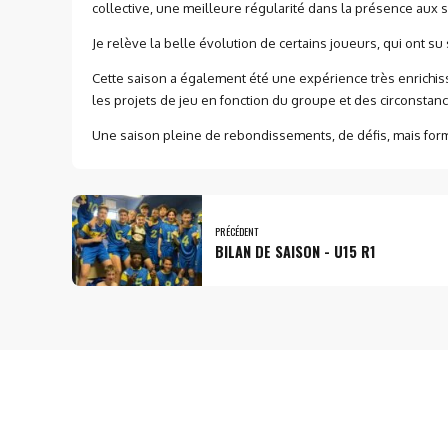
collective, une meilleure régularité dans la présence aux s
Je relève la belle évolution de certains joueurs, qui ont su
Cette saison a également été une expérience très enrichis
les projets de jeu en fonction du groupe et des circonstanc
Une saison pleine de rebondissements, de défis, mais form
PRÉCÉDENT
BILAN DE SAISON - U15 R1