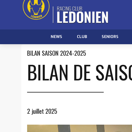
NEWS
CLUB
SENIORS
BILAN SAISON 2024-2025
BILAN DE SAIS
2 juillet 2025