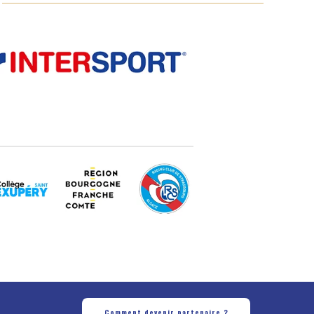
Comment devenir partenaire ?