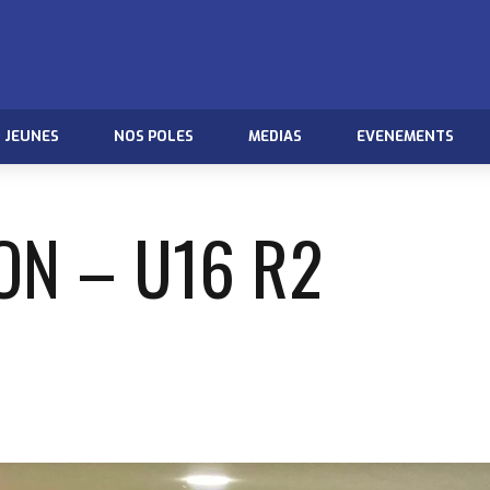
JEUNES
NOS POLES
MEDIAS
EVENEMENTS
ON – U16 R2