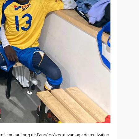
urnis tout au long de l’année. Avec davantage de motivation