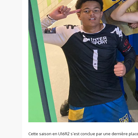
Cette saison en U16R2 s’est conclue par une dernière place 