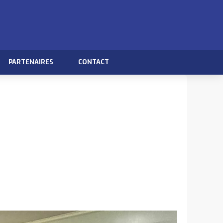
PARTENAIRES
CONTACT