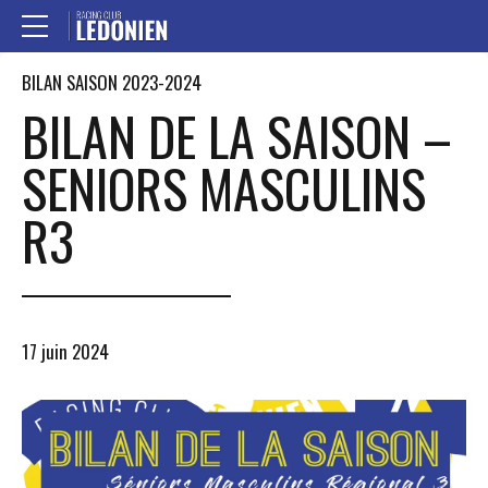
BILAN SAISON 2023-2024
BILAN DE LA SAISON –
SENIORS MASCULINS
R3
17 juin 2024