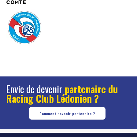
Envie de devenir
partenaire du
Racing Club Lédonien ?
Comment devenir partenaire ?