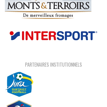
PARTENAIRES INSTITUTIONNELS