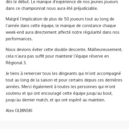
dès le début. Le manque d’expérience de nos jeunes joueurs
dans ce championnat nous aura été préjudiciable.
Malgré l’implication de plus de 50 joueurs tout au long de
l’année dans cette équipe, le manque de constance chaque
week-end aura directement affecté notre régularité dans nos
performances.
Nous devions éviter cette double descente. Malheureusement,
cela n’aura pas suffit pour maintenir l’équipe réserve en
Régional 3.
Je tiens à remercier tous les dirigeants qui m’ont accompagné
tout au long de la saison et pour certains depuis ces dernières
années. Merci également à toutes les personnes qui m’ont
soutenu et qui ont encouragé cette équipe jusqu’au bout,
jusqu’au dernier match, et qui ont espéré au maintien.
Alex OLBINSKI