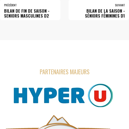
PRÉCÉDENT
SUIVANT
BILAN DE FIN DE SAISON -
BILAN DE LA SAISON -
SENIORS MASCULINES D2
SÉNIORS FÉMININES D1
PARTENAIRES MAJEURS