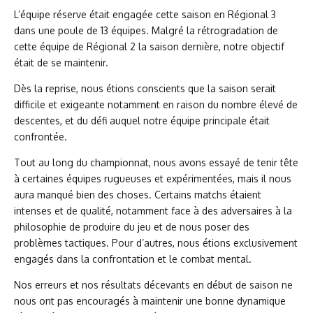
L’équipe réserve était engagée cette saison en Régional 3
dans une poule de 13 équipes. Malgré la rétrogradation de
cette équipe de Régional 2 la saison dernière, notre objectif
était de se maintenir.
Dès la reprise, nous étions conscients que la saison serait
difficile et exigeante notamment en raison du nombre élevé de
descentes, et du défi auquel notre équipe principale était
confrontée.
Tout au long du championnat, nous avons essayé de tenir tête
à certaines équipes rugueuses et expérimentées, mais il nous
aura manqué bien des choses. Certains matchs étaient
intenses et de qualité, notamment face à des adversaires à la
philosophie de produire du jeu et de nous poser des
problèmes tactiques. Pour d’autres, nous étions exclusivement
engagés dans la confrontation et le combat mental.
Nos erreurs et nos résultats décevants en début de saison ne
nous ont pas encouragés à maintenir une bonne dynamique